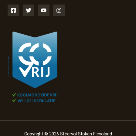
Copyright © 2026 Sfeervol Stoken Flevoland