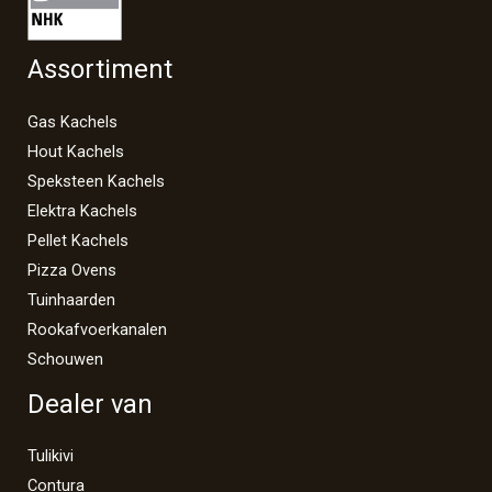
Assortiment
Gas Kachels
Hout Kachels
Speksteen Kachels
Elektra Kachels
Pellet Kachels
Pizza Ovens
Tuinhaarden
Rookafvoerkanalen
Schouwen
Dealer van
Tulikivi
Contura