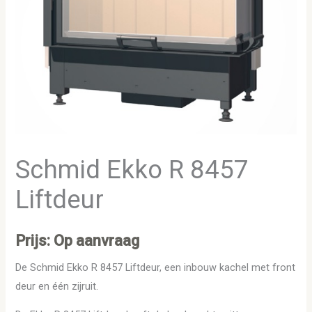
Schmid Ekko R 8457
Liftdeur
Prijs: Op aanvraag
De Schmid Ekko R 8457 Liftdeur, een inbouw kachel met front
deur en één zijruit.