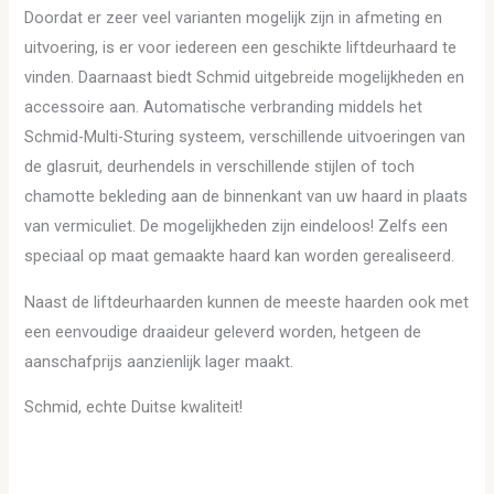
Doordat er zeer veel varianten mogelijk zijn in afmeting en
uitvoering, is er voor iedereen een geschikte liftdeurhaard te
vinden. Daarnaast biedt Schmid uitgebreide mogelijkheden en
accessoire aan. Automatische verbranding middels het
Schmid-Multi-Sturing systeem, verschillende uitvoeringen van
de glasruit, deurhendels in verschillende stijlen of toch
chamotte bekleding aan de binnenkant van uw haard in plaats
van vermiculiet. De mogelijkheden zijn eindeloos! Zelfs een
speciaal op maat gemaakte haard kan worden gerealiseerd.
Naast de liftdeurhaarden kunnen de meeste haarden ook met
een eenvoudige draaideur geleverd worden, hetgeen de
aanschafprijs aanzienlijk lager maakt.
Schmid, echte Duitse kwaliteit!