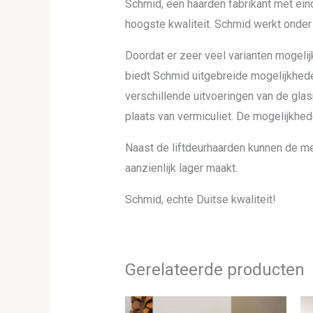
Schmid, een haarden fabrikant met ein
hoogste kwaliteit. Schmid werkt onder
Doordat er zeer veel varianten mogelijk
biedt Schmid uitgebreide mogelijkhed
verschillende uitvoeringen van de glas
plaats van vermiculiet. De mogelijkhe
Naast de liftdeurhaarden kunnen de m
aanzienlijk lager maakt.
Schmid, echte Duitse kwaliteit!
Gerelateerde producten