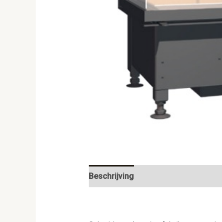
Beschrijving