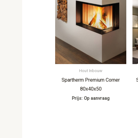
Hout Inbouw
Spartherm Premium Corner
80x40x50
Prijs: Op aanvraag