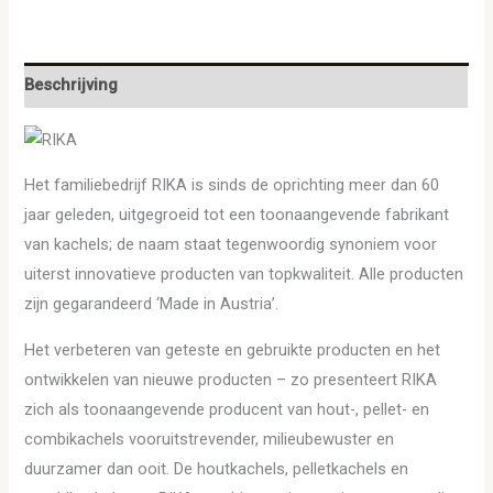
Beschrijving
Het familiebedrijf RIKA is sinds de oprichting meer dan 60
jaar geleden, uitgegroeid tot een toonaangevende fabrikant
van kachels; de naam staat tegenwoordig synoniem voor
uiterst innovatieve producten van topkwaliteit. Alle producten
zijn gegarandeerd ‘Made in Austria’.
Het verbeteren van geteste en gebruikte producten en het
ontwikkelen van nieuwe producten – zo presenteert RIKA
zich als toonaangevende producent van hout-, pellet- en
combikachels vooruitstrevender, milieubewuster en
duurzamer dan ooit. De houtkachels, pelletkachels en