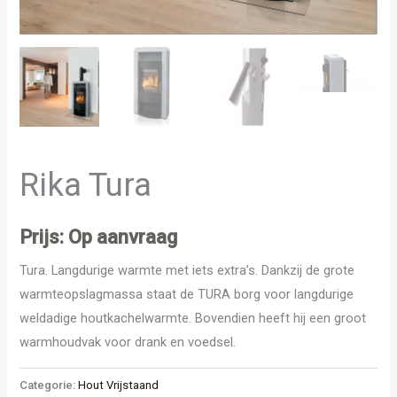
Rika Tura
Prijs: Op aanvraag
Tura. Langdurige warmte met iets extra’s. Dankzij de grote
warmteopslagmassa staat de TURA borg voor langdurige
weldadige houtkachelwarmte. Bovendien heeft hij een groot
warmhoudvak voor drank en voedsel.
Categorie:
Hout Vrijstaand