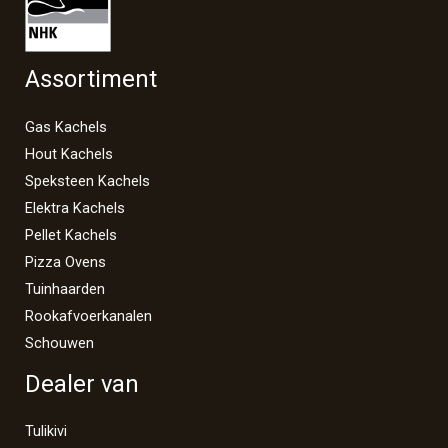
Assortiment
Gas Kachels
Hout Kachels
Speksteen Kachels
Elektra Kachels
Pellet Kachels
Pizza Ovens
Tuinhaarden
Rookafvoerkanalen
Schouwen
Dealer van
Tulikivi