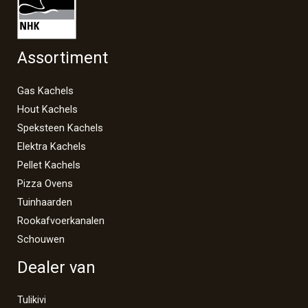
Assortiment
Gas Kachels
Hout Kachels
Speksteen Kachels
Elektra Kachels
Pellet Kachels
Pizza Ovens
Tuinhaarden
Rookafvoerkanalen
Schouwen
Dealer van
Tulikivi