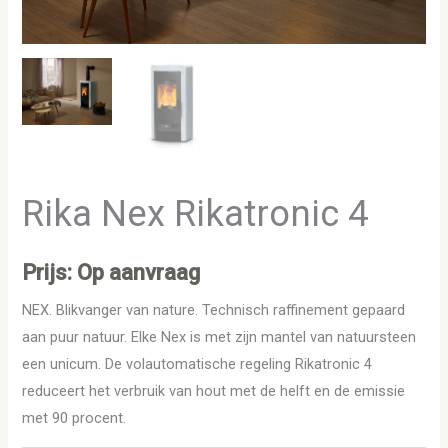
Rika Nex Rikatronic 4
Prijs: Op aanvraag
NEX. Blikvanger van nature. Technisch raffinement gepaard
aan puur natuur. Elke Nex is met zijn mantel van natuursteen
een unicum. De volautomatische regeling Rikatronic 4
reduceert het verbruik van hout met de helft en de emissie
met 90 procent.