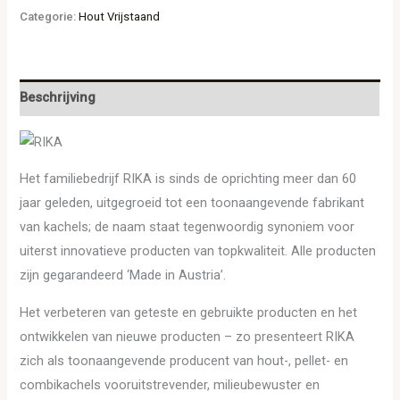
Categorie:
Hout Vrijstaand
Beschrijving
Het familiebedrijf RIKA is sinds de oprichting meer dan 60
jaar geleden, uitgegroeid tot een toonaangevende fabrikant
van kachels; de naam staat tegenwoordig synoniem voor
uiterst innovatieve producten van topkwaliteit. Alle producten
zijn gegarandeerd ‘Made in Austria’.
Het verbeteren van geteste en gebruikte producten en het
ontwikkelen van nieuwe producten – zo presenteert RIKA
zich als toonaangevende producent van hout-, pellet- en
combikachels vooruitstrevender, milieubewuster en