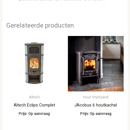
Gerelateerde producten
Altech
Hout Vrijstaand
Altech Eclips Complet
JAcobus 6 houtkachel
Prijs: Op aanvraag
Prijs: Op aanvraag