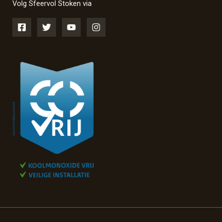
Volg Sfeervol Stoken via