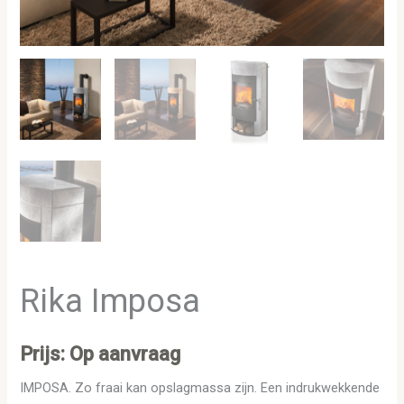
Rika Imposa
Prijs: Op aanvraag
IMPOSA. Zo fraai kan opslagmassa zijn. Een indrukwekkende