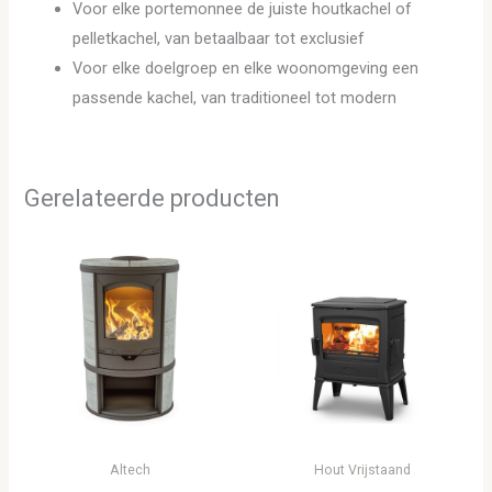
Voor elke portemonnee de juiste houtkachel of
pelletkachel, van betaalbaar tot exclusief
Voor elke doelgroep en elke woonomgeving een
passende kachel, van traditioneel tot modern
Gerelateerde producten
Altech
Hout Vrijstaand