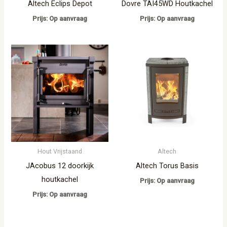
Altech Eclips Depot
Dovre TAI45WD Houtkachel
Prijs: Op aanvraag
Prijs: Op aanvraag
Hout Vrijstaand
Altech
JAcobus 12 doorkijk
Altech Torus Basis
houtkachel
Prijs: Op aanvraag
Prijs: Op aanvraag