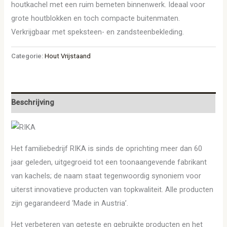
houtkachel met een ruim bemeten binnenwerk. Ideaal voor
grote houtblokken en toch compacte buitenmaten.
Verkrijgbaar met speksteen- en zandsteenbekleding.
Categorie:
Hout Vrijstaand
Beschrijving
Het familiebedrijf RIKA is sinds de oprichting meer dan 60
jaar geleden, uitgegroeid tot een toonaangevende fabrikant
van kachels; de naam staat tegenwoordig synoniem voor
uiterst innovatieve producten van topkwaliteit. Alle producten
zijn gegarandeerd ‘Made in Austria’.
Het verbeteren van geteste en gebruikte producten en het