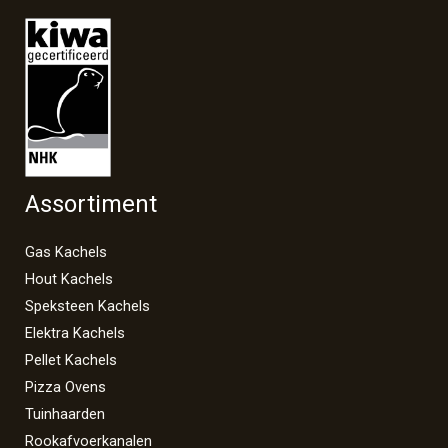
Assortiment
Gas Kachels
Hout Kachels
Speksteen Kachels
Elektra Kachels
Pellet Kachels
Pizza Ovens
Tuinhaarden
Rookafvoerkanalen