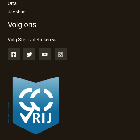
Ortal
Jacobus
Volg ons
Volg Sfeervol Stoken via