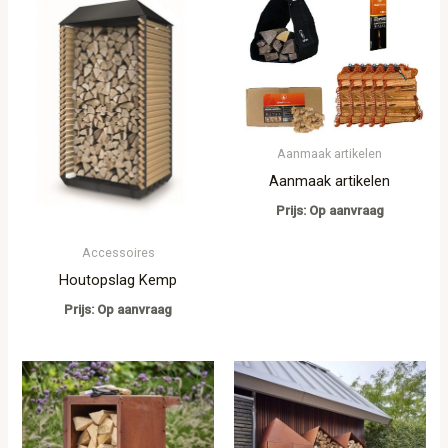
Aanmaak artikelen
Aanmaak artikelen
Prijs: Op aanvraag
Accessoires
Houtopslag Kemp
Prijs: Op aanvraag