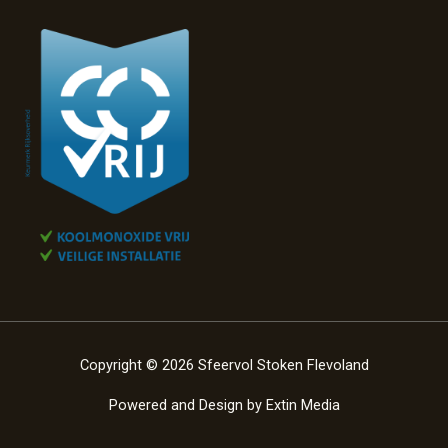
Copyright © 2026 Sfeervol Stoken Flevoland
Powered and Design by
Extin Media