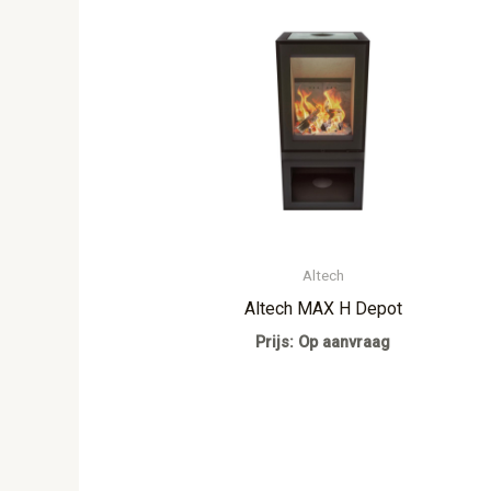
Altech
Altech MAX H Depot
Prijs: Op aanvraag