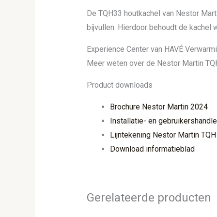
De TQH33 houtkachel van Nestor Martin 
bijvullen. Hierdoor behoudt de kachel 
Experience Center van HAVÉ Verwarm
Meer weten over de Nestor Martin TQ
Product downloads
Brochure Nestor Martin 2024
Installatie- en gebruikershandl
Lijntekening Nestor Martin TQH
Download informatieblad
Gerelateerde producten