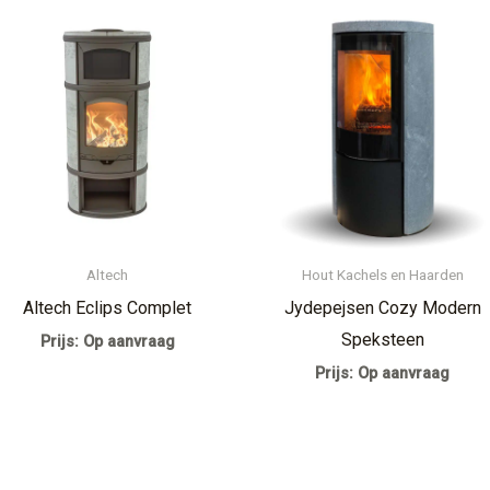
Altech
Hout Kachels en Haarden
Altech Eclips Complet
Jydepejsen Cozy Modern
Speksteen
Prijs: Op aanvraag
Prijs: Op aanvraag