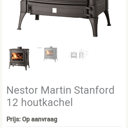
Nestor Martin Stanford
12 houtkachel
Prijs: Op aanvraag