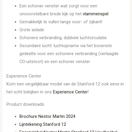
Een schoner venster wat zorgt voor een
onvoorstelbare brede kijk op het
vlammenspel
Gemakkelijk te vullen langs voor- of zijkant!
Grote aslade
Schonere verbranding, dubbele luchtcirculatie
Secundaire lucht: luchtopname via het bovenste
gedeelte voor een schonere verbranding (verlaagde
CO-uitstoot) en een schoner venster
Experience Center
Kom een vergelijkbaar model van de Stanford 12 ook eens in
het echt bekijken in ons
Experience Center
!
Product downloads
Brochure Nestor Martin 2024
Lijntekening Stanford 12