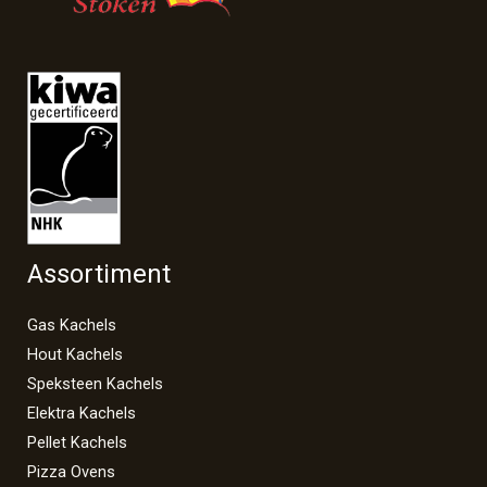
Assortiment
Gas Kachels
Hout Kachels
Speksteen Kachels
Elektra Kachels
Pellet Kachels
Pizza Ovens