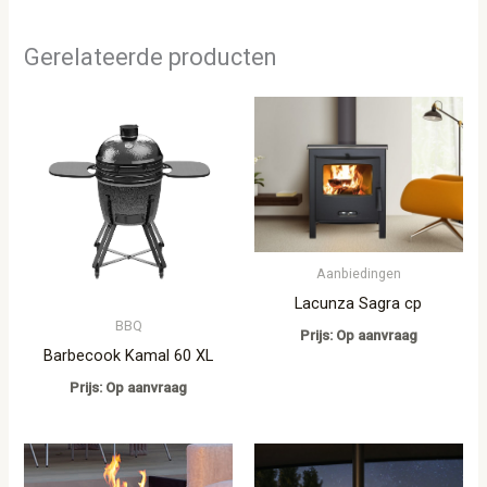
Gerelateerde producten
Aanbiedingen
Lacunza Sagra cp
BBQ
Prijs: Op aanvraag
Barbecook Kamal 60 XL
Prijs: Op aanvraag