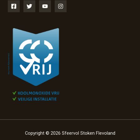
Copyright © 2026 Sfeervol Stoken Flevoland