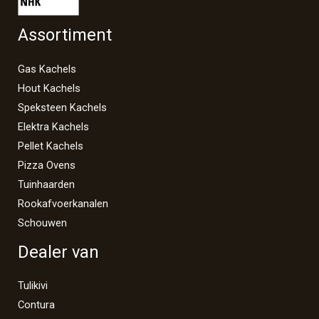
Assortiment
Gas Kachels
Hout Kachels
Speksteen Kachels
Elektra Kachels
Pellet Kachels
Pizza Ovens
Tuinhaarden
Rookafvoerkanalen
Schouwen
Dealer van
Tulikivi
Contura