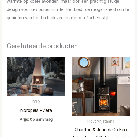
warmte op koele avonden, maar ook een prachtig stukje
design voor uw buitenruimte. Het biedt de mogelijkheid om te
genieten van het buitenleven in alle comfort en stijl.
Gerelateerde producten
BBQ
Nordpeis Rviera
Prijs: Op aanvraag
Hout Vrijstaand
Charlton & Jenrick Go Eco