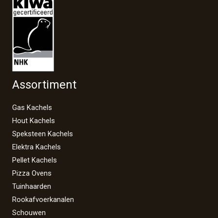
Assortiment
Gas Kachels
Hout Kachels
Speksteen Kachels
Elektra Kachels
Pellet Kachels
Pizza Ovens
Tuinhaarden
Rookafvoerkanalen
Schouwen