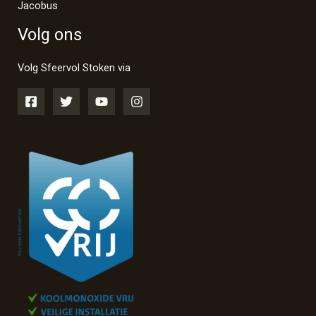
Jacobus
Volg ons
Volg Sfeervol Stoken via