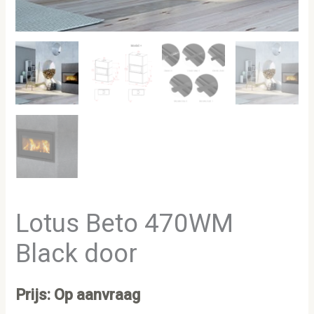
Lotus Beto 470WM
Black door
Prijs: Op aanvraag