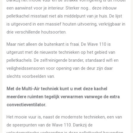
een aanwinst voor je interieur. Sterker nog… deze inbouw
pelletkachel misstaat niet als middelpunt van je huis. De lijst
is uitgevoerd in een massief houten uitvoering, verkrijgbaar in
drie verschillende houtsoorten.
Maar niet alleen de buitenkant is fraai. De Wave 110 is
uitgerust met de nieuwste technieken op het gebied van
pelletkachels. De zelfreinigende brander, standaard wifi en
veiligheidssensoren voor opening van de deur zijn daar
slechts voorbeelden van.
Met de Multi-Air techniek kunt u met deze kachel
meerdere ruimten tegelijk verwarmen vanwege de extra
convectieventilator.
Het mooie vuur is, naast de modernste technieken, een van
de speerpunten van de Wave 110. Dankzij de