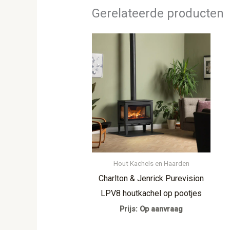
Gerelateerde producten
Hout Kachels en Haarden
Charlton & Jenrick Purevision
LPV8 houtkachel op pootjes
Prijs: Op aanvraag