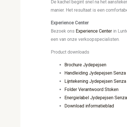
De kachel begint snel na het aansteke
manier. Het resultaat is een comfortabe
Experience Center
Bezoek ons
Experience Center
in Lunt
een van onze verkoopspecialisten.
Product downloads
Brochure Jydepejsen
Handleiding Jydepejsen Senza
Lijntekening Jydepejsen Senza
Folder Verantwoord Stoken
Energielabel Jydepejsen Senza
Download informatieblad