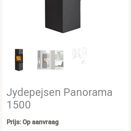
Jydepejsen Panorama
1500
Prijs: Op aanvraag