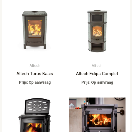
Altech
Altech
Altech Torus Basis
Altech Eclips Complet
Prijs: Op aanvraag
Prijs: Op aanvraag