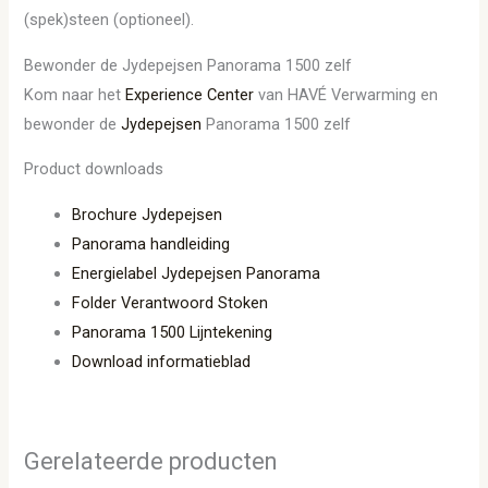
(spek)steen (optioneel).
Bewonder de Jydepejsen Panorama 1500 zelf
Kom naar het
Experience Center
van HAVÉ Verwarming en
bewonder de
Jydepejsen
Panorama 1500 zelf
Product downloads
Brochure Jydepejsen
Panorama handleiding
Energielabel Jydepejsen Panorama
Folder Verantwoord Stoken
Panorama 1500 Lijntekening
Download informatieblad
Gerelateerde producten