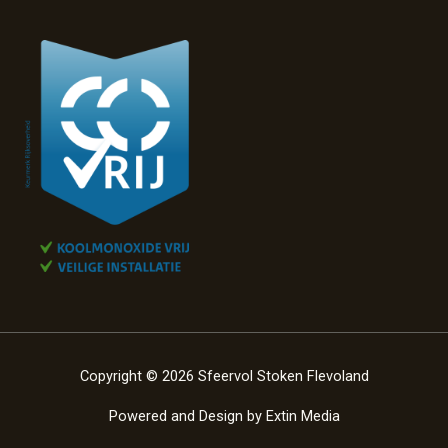
Copyright © 2026 Sfeervol Stoken Flevoland
Powered and Design by
Extin Media