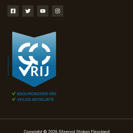
Copyright © 2026 Sfeervol Stoken Flevoland