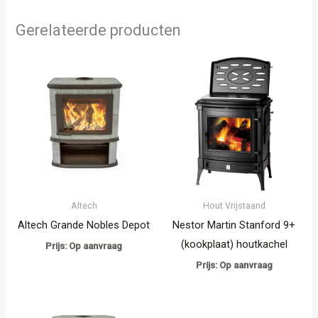
Gerelateerde producten
Altech
Hout Vrijstaand
Altech Grande Nobles Depot
Nestor Martin Stanford 9+
(kookplaat) houtkachel
Prijs: Op aanvraag
Prijs: Op aanvraag