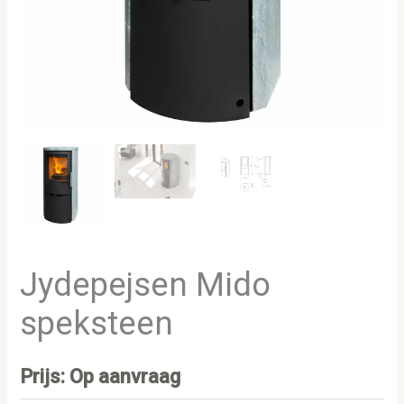
Jydepejsen Mido
speksteen
Prijs: Op aanvraag