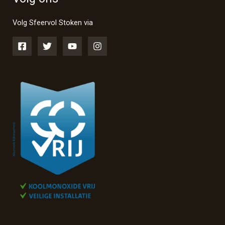
Volg Sfeervol Stoken via