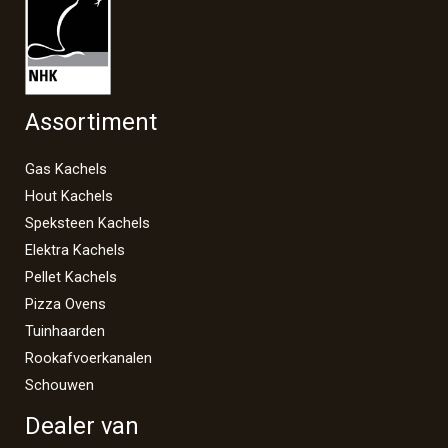
Assortiment
Gas Kachels
Hout Kachels
Speksteen Kachels
Elektra Kachels
Pellet Kachels
Pizza Ovens
Tuinhaarden
Rookafvoerkanalen
Schouwen
Dealer van