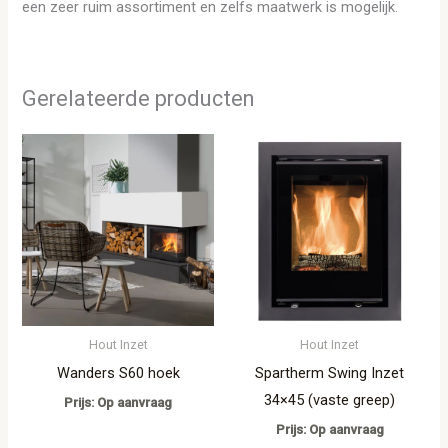
een zeer ruim assortiment en zelfs maatwerk is mogelijk.
Gerelateerde producten
Hout Inzet
Hout Inzet
Wanders S60 hoek
Spartherm Swing Inzet
34×45 (vaste greep)
Prijs: Op aanvraag
Prijs: Op aanvraag