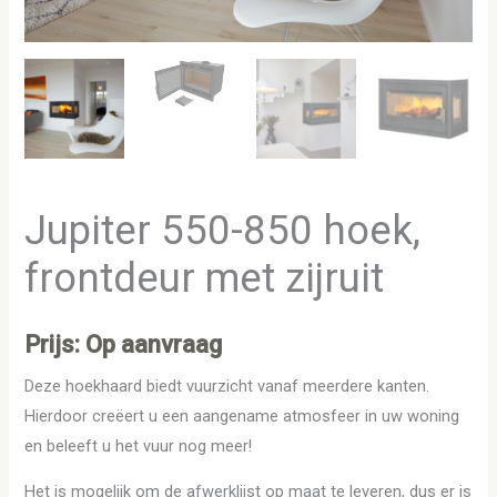
Jupiter 550-850 hoek,
frontdeur met zijruit
Prijs: Op aanvraag
Deze hoekhaard biedt vuurzicht vanaf meerdere kanten.
Hierdoor creëert u een aangename atmosfeer in uw woning
en beleeft u het vuur nog meer!
Het is mogelijk om de afwerklijst op maat te leveren, dus er is