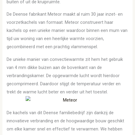
buiten of uit de kruipruimte.
De Deense fabrikant Meteor maakt al ruim 30 jaar inzet- en
voorzetkachels van formaat. Meteor construeert haar
kachels op een unieke manier waardoor binnen een mum van
tijd uw woning van een heerlijke warmte voorzien,
gecombineerd met een prachtig vlammenspel.
De unieke manier van convectiewarmte zit hem het gebruik
van 4 mm dikke buizen aan de bovenkant van de
verbrandingskamer. De opgewarmde lucht wordt hierdoor
gecomprimeerd. Daardoor stijgt de temperatuur verder en
trekt de warme lucht beter en verder uit het toestel.
De kachels van dit Deense familiebedrijf zijn dankzij de
innovatieve verbranding en de hoogwaardige bouw geschikt
om elke kamer snel en effectief te verwarmen. We hebben