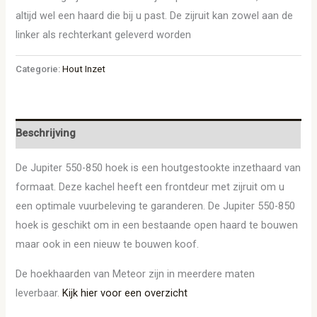
altijd wel een haard die bij u past. De zijruit kan zowel aan de
linker als rechterkant geleverd worden
Categorie:
Hout Inzet
Beschrijving
De Jupiter 550-850 hoek is een houtgestookte inzethaard van
formaat. Deze kachel heeft een frontdeur met zijruit om u
een optimale vuurbeleving te garanderen. De Jupiter 550-850
hoek is geschikt om in een bestaande open haard te bouwen
maar ook in een nieuw te bouwen koof.
De hoekhaarden van Meteor zijn in meerdere maten
leverbaar.
Kijk hier voor een overzicht