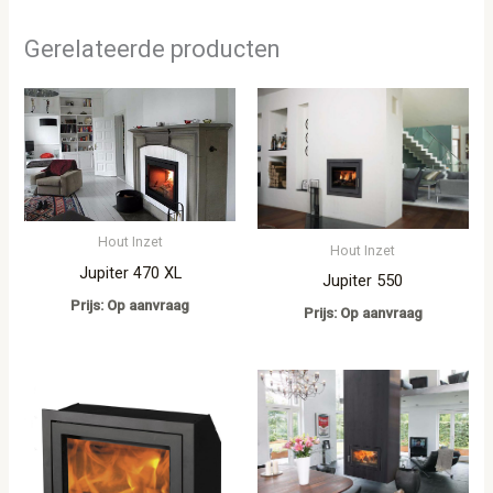
Gerelateerde producten
Hout Inzet
Hout Inzet
Jupiter 470 XL
Jupiter 550
Prijs: Op aanvraag
Prijs: Op aanvraag