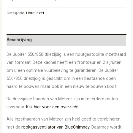
Categorie:
Hout Inzet
Beschrijving
De Jupiter 550/850 driezijdig is een houtgestookte inzethaard
van formaat. Deze kachel heeft een frontdeur en 2 zijruiten
om u een optimale vuurbeleving te garanderen. De Jupiter
550/850 driezijdig is geschikt om in een bestaande open
haard te bouwen maar ook in een nieuw te bouwen koof.
De driezijdige haarden van Meteor zijn in meerdere maten
leverbaar.
Kijk hier voor een overzicht
Alle inzethaarden van Meteor zijn heel goed te combineren
met de
rookgasventilator van BlueChimney.
Daarmee wordt