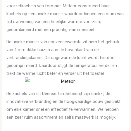
voorzetkachels van formaat. Meteor construeert haar
kachels op een unieke manier waardoor binnen een mum van
tijd uw woning van een heerlijke warmte voorzien,
gecombineerd met een prachtig vlammenspel.
De unieke manier van convectiewarmte zit hem het gebruik
van 4 mm dikke buizen aan de bovenkant van de
verbrandingskamer. De opgewarmde lucht wordt hierdoor
gecomprimeerd. Daardoor stijgt de temperatuur verder en
trekt de warme lucht beter en verder uit het toestel.
De kachels van dit Deense familiebedrijf zijn dankzij de
innovatieve verbranding en de hoogwaardige bouw geschikt
om elke kamer snel en effectief te verwarmen. We hebben
een zeer ruim assortiment en zelfs maatwerk is mogelijk.