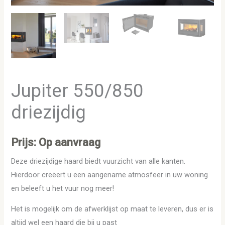
Jupiter 550/850
driezijdig
Prijs: Op aanvraag
Deze driezijdige haard biedt vuurzicht van alle kanten.
Hierdoor creëert u een aangename atmosfeer in uw woning
en beleeft u het vuur nog meer!
Het is mogelijk om de afwerklijst op maat te leveren, dus er is
altijd wel een haard die bij u past