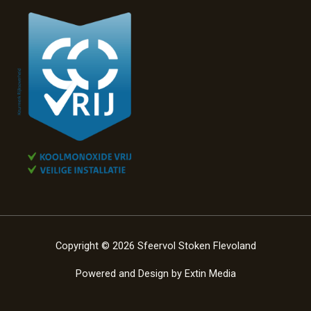
Copyright © 2026 Sfeervol Stoken Flevoland
Powered and Design by
Extin Media