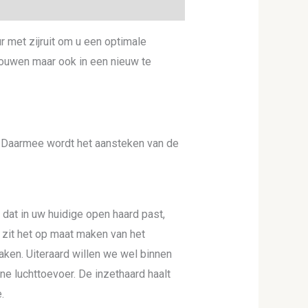
 met zijruit om u een optimale
bouwen maar ook in een nieuw te
Daarmee wordt het aansteken van de
dat in uw huidige open haard past,
 zit het op maat maken van het
ken. Uiteraard willen we wel binnen
ne luchttoevoer. De inzethaard haalt
.