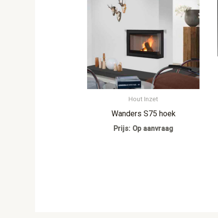
Hout Inzet
Wanders S75 hoek
Prijs: Op aanvraag