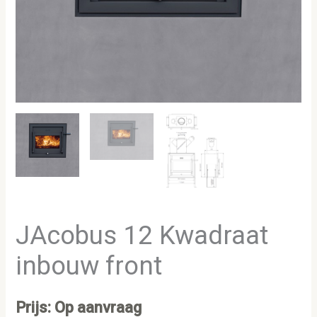
JAcobus 12 Kwadraat
inbouw front
Prijs: Op aanvraag