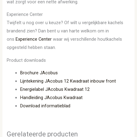
wat zorgt voor een nette afwerking.
Experience Center
Twijfelt u nog over u keuze? Of wilt u vergelijkbare kachels
brandend zien? Dan bent u van harte welkom om in
ons
Experience Center
waar wij verschillende houtkachels
opgesteld hebben staan.
Product downloads
Brochure JAcobus
Lijntekening JAcobus 12 Kwadraat inbouw front
Energielabel JAcobus Kwadraat 12
Handleiding JAcobus Kwadraat
Download informatieblad
Gerelateerde producten