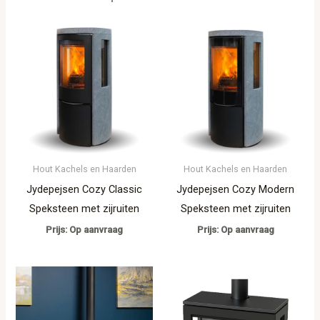
Hout Kachels en Haarden
Hout Kachels en Haarden
Jydepejsen Cozy Classic
Jydepejsen Cozy Modern
Speksteen met zijruiten
Speksteen met zijruiten
Prijs: Op aanvraag
Prijs: Op aanvraag