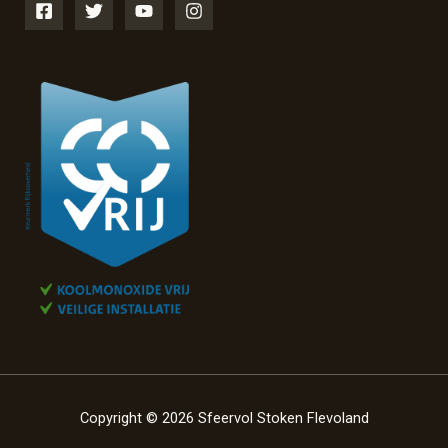
Copyright © 2026 Sfeervol Stoken Flevoland