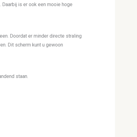
. Daarbij is er ook een mooie hoge
een. Doordat er minder directe straling
ieren. Dit scherm kunt u gewoon
andend staan.