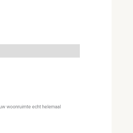
 uw woonruimte echt helemaal