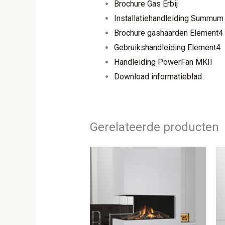
Brochure Gas Erbij
Installatiehandleiding Summum
Brochure gashaarden Element4
Gebruikshandleiding Element4
Handleiding PowerFan MKII
Download informatieblad
Gerelateerde producten