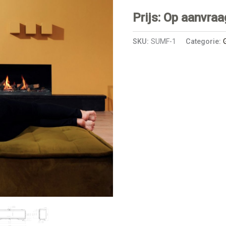
Prijs: Op aanvraa
SKU:
SUMF-1
Categorie: