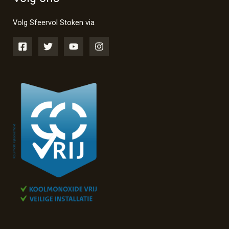
Volg Sfeervol Stoken via