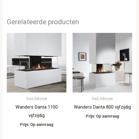
Gerelateerde producten
Gas Inbouw
Gas Inbouw
Wanders Danta 1100
Wanders Danta 800 vijfzijdig
vijfzijdig
Prijs: Op aanvraag
Prijs: Op aanvraag