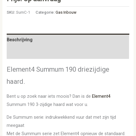
SKU:
SumC-1
Categorie:
Gas Inbouw
Beschrijving
Aanvullende informatie
Element4 Summum 190 driezijdige
haard.
Bent u op zoek naar iets moois? Dan is de
Element4
Summum 190 3-zijdige haard wat voor u.
De Summum serie: indrukwekkend vuur dat met zijn tijd
meegaat
Met de Summum serie zet Element4 opnieuw de standaard.