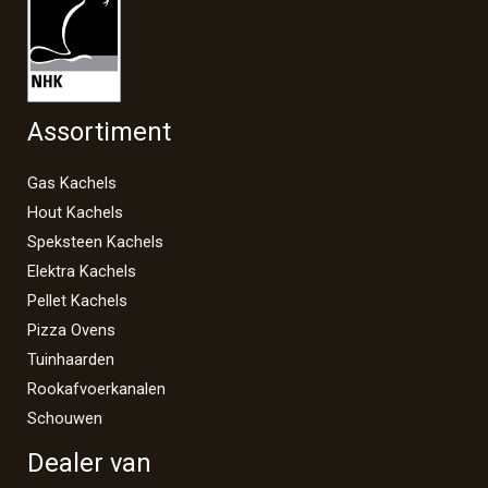
Assortiment
Gas Kachels
Hout Kachels
Speksteen Kachels
Elektra Kachels
Pellet Kachels
Pizza Ovens
Tuinhaarden
Rookafvoerkanalen
Schouwen
Dealer van