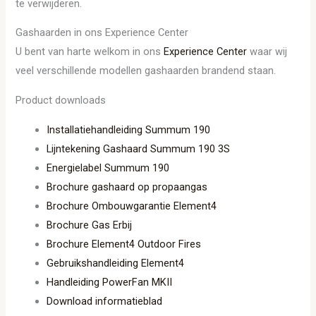
te verwijderen.
Gashaarden in ons Experience Center
U bent van harte welkom in ons
Experience Center
waar wij
veel verschillende modellen gashaarden brandend staan.
Product downloads
Installatiehandleiding Summum 190
Lijntekening Gashaard Summum 190 3S
Energielabel Summum 190
Brochure gashaard op propaangas
Brochure Ombouwgarantie Element4
Brochure Gas Erbij
Brochure Element4 Outdoor Fires
Gebruikshandleiding Element4
Handleiding PowerFan MKII
Download informatieblad