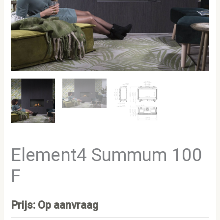
Element4 Summum 100
F
Prijs: Op aanvraag