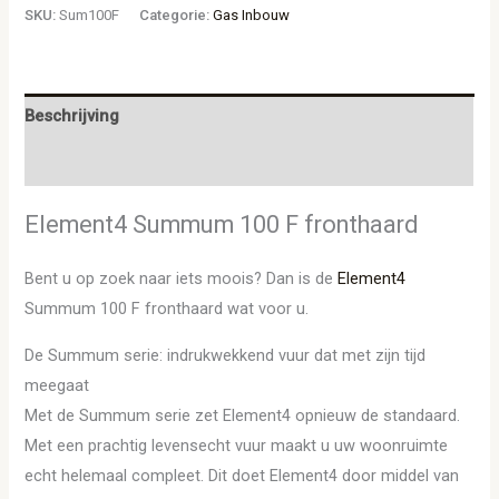
SKU:
Sum100F
Categorie:
Gas Inbouw
Beschrijving
Aanvullende informatie
Element4 Summum 100 F fronthaard
Bent u op zoek naar iets moois? Dan is de
Element4
Summum 100 F fronthaard wat voor u.
De Summum serie: indrukwekkend vuur dat met zijn tijd
meegaat
Met de Summum serie zet Element4 opnieuw de standaard.
Met een prachtig levensecht vuur maakt u uw woonruimte
echt helemaal compleet. Dit doet Element4 door middel van