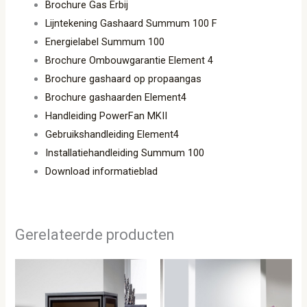
Brochure Gas Erbij
Lijntekening Gashaard Summum 100 F
Energielabel Summum 100
Brochure Ombouwgarantie Element 4
Brochure gashaard op propaangas
Brochure gashaarden Element4
Handleiding PowerFan MKII
Gebruikshandleiding Element4
Installatiehandleiding Summum 100
Download informatieblad
Gerelateerde producten