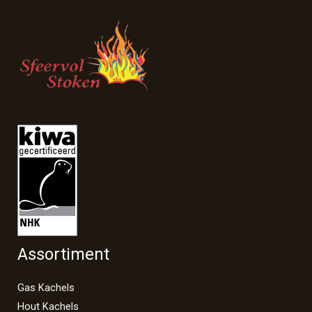
Assortiment
Gas Kachels
Hout Kachels