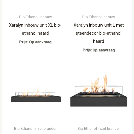
Bio Ethanol Inbouw
Bio Ethanol Inbouw
Xaralyn inbouw unit XL bio-
Xaralyn inbouw unit L met
ethanol haard
steendecor bio-ethanol
haard
Prijs: Op aanvraag
Prijs: Op aanvraag
Bio Ethanol inzet brander
Bio Ethanol inzet brander