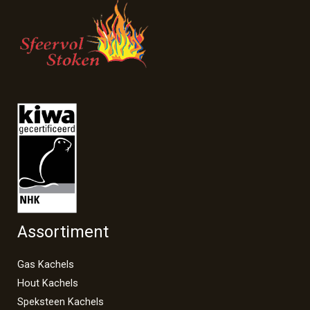
Assortiment
Gas Kachels
Hout Kachels
Speksteen Kachels