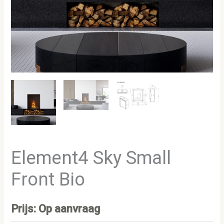
Element4 Sky Small
Front Bio
Prijs: Op aanvraag