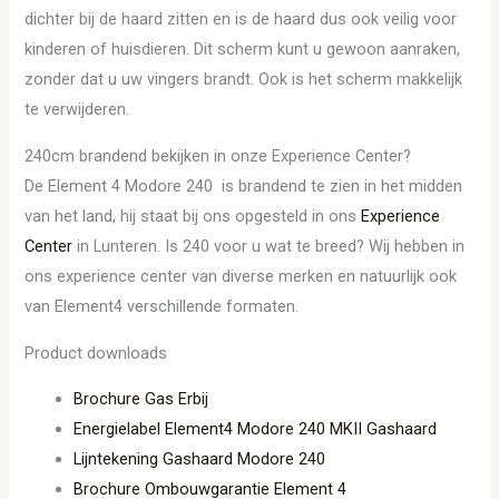
dichter bij de haard zitten en is de haard dus ook veilig voor
kinderen of huisdieren. Dit scherm kunt u gewoon aanraken,
zonder dat u uw vingers brandt. Ook is het scherm makkelijk
te verwijderen.
240cm brandend bekijken in onze Experience Center?
De Element 4 Modore 240 is brandend te zien in het midden
van het land, hij staat bij ons opgesteld in ons
Experience
Center
in Lunteren. Is 240 voor u wat te breed? Wij hebben in
ons experience center van diverse merken en natuurlijk ook
van Element4 verschillende formaten.
Product downloads
Brochure Gas Erbij
Energielabel Element4 Modore 240 MKII Gashaard
Lijntekening Gashaard Modore 240
Brochure Ombouwgarantie Element 4