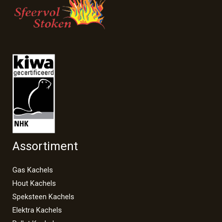
Assortiment
Gas Kachels
Hout Kachels
Speksteen Kachels
Elektra Kachels