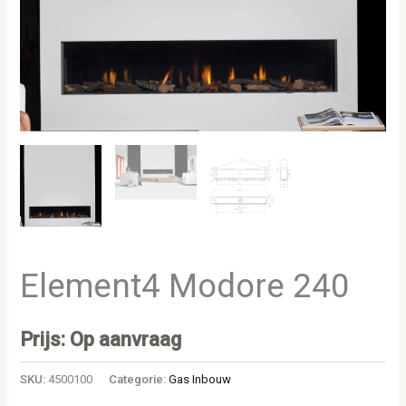
Element4 Modore 240
Prijs: Op aanvraag
SKU:
4500100
Categorie:
Gas Inbouw