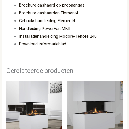
Brochure gashaard op propaangas
Brochure gashaarden Element4
Gebruikshandleiding Element4
Handleiding PowerFan MKII
Installatiehandleiding Modore-Tenore 240
Download informatieblad
Gerelateerde producten