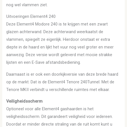
nog wel vlammen ziet.
Uitvoeringen Element4 240
Deze Element4 Modore 240 is te krijgen met een zwart
glazen achterwand. Deze achterwand weerkaatst de
vlammen, spiegelt ze eigenlijk. Hierdoor onstaat er extra
diepte in de haard en lijkt het vuur nog veel groter en meer
aanwezig. Deze versie wordt geleverd met mooie strakke
lijsten en een E-Save afstandsbediening.
Daarnaast is er ook een doorkijkversie van deze brede haard
op de markt. Dat is de Element4 Tenore 240Tunnel. Met de
Tenore MKII verbindt u verschillende ruimtes met elkaar.
Veiligheidsscherm
Optioneel voor alle Element4 gashaarden is het
veiligheidsscherm. Dit garandeert veiligheid voor iedereen.
Doordat er minder directe straling van de ruit komt kunt u