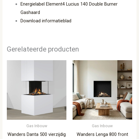
Energielabel Element4 Lucius 140 Double Burner
Gashaard
Download informatieblad
Gerelateerde producten
Gas Inbouw
Gas Inbouw
Wanders Danta 500 vierzijdig
Wanders Lenga 800 front