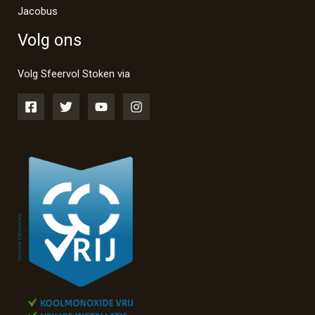
Jacobus
Volg ons
Volg Sfeervol Stoken via