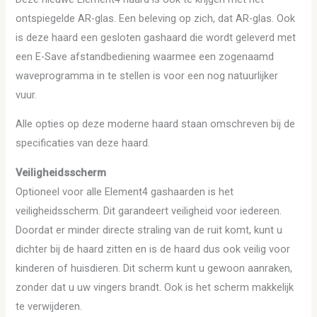
ontspiegelde AR-glas. Een beleving op zich, dat AR-glas. Ook
is deze haard een gesloten gashaard die wordt geleverd met
een E-Save afstandbediening waarmee een zogenaamd
waveprogramma in te stellen is voor een nog natuurlijker
vuur.
Alle opties op deze moderne haard staan omschreven bij de
specificaties van deze haard.
Veiligheidsscherm
Optioneel voor alle Element4 gashaarden is het
veiligheidsscherm. Dit garandeert veiligheid voor iedereen.
Doordat er minder directe straling van de ruit komt, kunt u
dichter bij de haard zitten en is de haard dus ook veilig voor
kinderen of huisdieren. Dit scherm kunt u gewoon aanraken,
zonder dat u uw vingers brandt. Ook is het scherm makkelijk
te verwijderen.