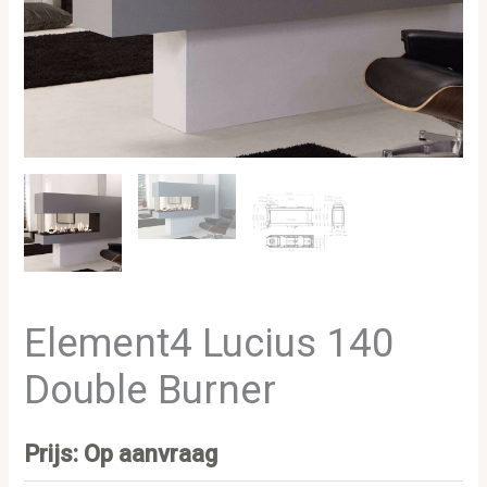
Element4 Lucius 140
Double Burner
Prijs: Op aanvraag