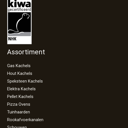
Assortiment
Gas Kachels
Hout Kachels
Speksteen Kachels
Elektra Kachels
Pellet Kachels
Pizza Ovens
Tuinhaarden
Rookafvoerkanalen
Schouwen