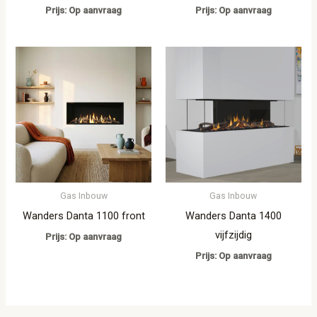
Prijs: Op aanvraag
Prijs: Op aanvraag
Gas Inbouw
Gas Inbouw
Wanders Danta 1100 front
Wanders Danta 1400
vijfzijdig
Prijs: Op aanvraag
Prijs: Op aanvraag