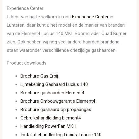
Experience Center
U bent van harte welkom in ons
Experience Center
in
Lunteren, daar kunt u het model en de manier van branden
van de Element4 Lucius 140 MKII Roomdivider Quad Burner
zien. Ook hebben wij nog veel andere haarden brandend
staan waaronder verschillende driezijdige gashaarden.
Product downloads
Brochure Gas Erbij
Lijntekening Gashaard Lucius 140
Brochure gashaarden Element4
Brochure Ombouwgarantie Element4
Brochure gashaard op propaangas
Gebruikshandleiding Element4
Handleiding PowerFan MKII
Installatiehandleiding Lucius-Tenore 140