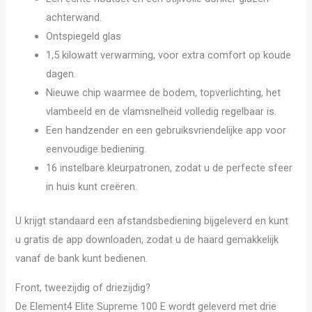
achterwand.
Ontspiegeld glas
1,5 kilowatt verwarming, voor extra comfort op koude
dagen.
Nieuwe chip waarmee de bodem, topverlichting, het
vlambeeld en de vlamsnelheid volledig regelbaar is.
Een handzender en een gebruiksvriendelijke app voor
eenvoudige bediening.
16 instelbare kleurpatronen, zodat u de perfecte sfeer
in huis kunt creëren.
U krijgt standaard een afstandsbediening bijgeleverd en kunt
u gratis de app downloaden, zodat u de haard gemakkelijk
vanaf de bank kunt bedienen.
Front, tweezijdig of driezijdig?
De Element4 Elite Supreme 100 E wordt geleverd met drie