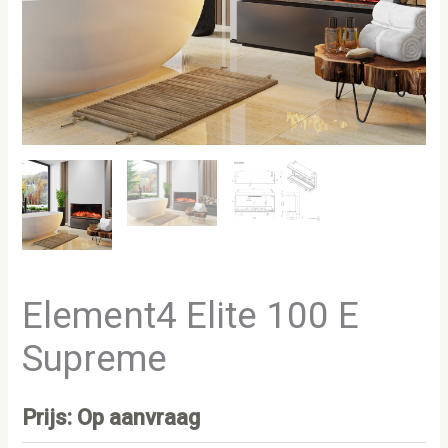
Element4 Elite 100 E
Supreme
Prijs: Op aanvraag