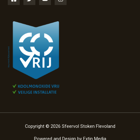
Copyright © 2026 Sfeervol Stoken Flevoland
Powered and Design by
Extin Media