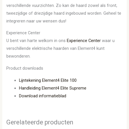
verschillende vuurzichten. Zo kan de haard zowel als front,
tweezijdige of driezijdige haard ingebouwd worden. Geheel te
integreren naar uw wensen dus!
Experience Center
U bent van harte welkom in ons
Experience Center
waar u
verschillende elektrische haarden van Element4 kunt
bewonderen.
Product downloads
Lijntekening Element4 Elite 100
Handleiding Element4 Elite Supreme
Download informatieblad
Gerelateerde producten