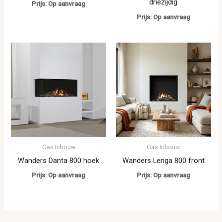
driezijdig
Prijs: Op aanvraag
Prijs: Op aanvraag
Gas Inbouw
Gas Inbouw
Wanders Danta 800 hoek
Wanders Lenga 800 front
Prijs: Op aanvraag
Prijs: Op aanvraag