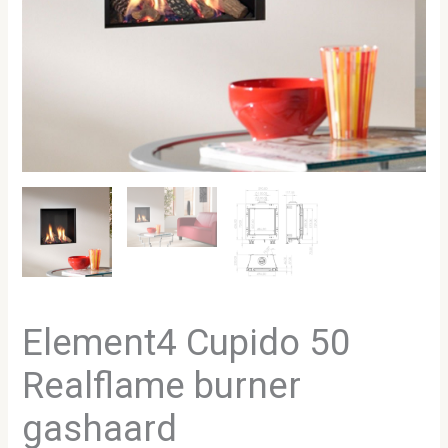
Element4 Cupido 50
Realflame burner
gashaard