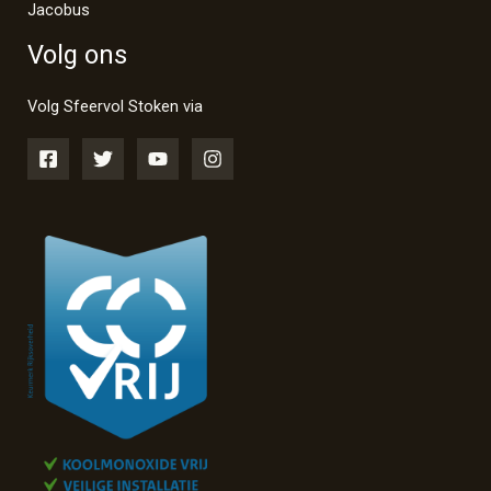
Jacobus
Volg ons
Volg Sfeervol Stoken via