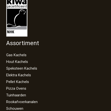
Assortiment
Gas Kachels
Hout Kachels
Speksteen Kachels
Elektra Kachels
Pellet Kachels
Pizza Ovens
Tuinhaarden
Rookafvoerkanalen
Schouwen