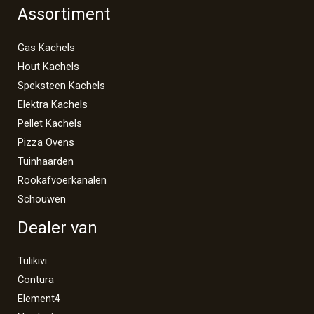
Assortiment
Gas Kachels
Hout Kachels
Speksteen Kachels
Elektra Kachels
Pellet Kachels
Pizza Ovens
Tuinhaarden
Rookafvoerkanalen
Schouwen
Dealer van
Tulikivi
Contura
Element4