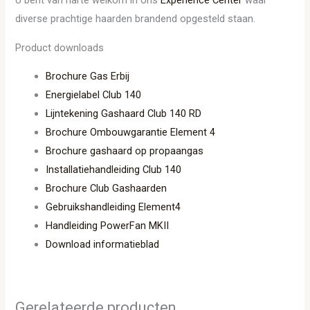
diverse prachtige haarden brandend opgesteld staan.
Product downloads
Brochure Gas Erbij
Energielabel Club 140
Lijntekening Gashaard Club 140 RD
Brochure Ombouwgarantie Element 4
Brochure gashaard op propaangas
Installatiehandleiding Club 140
Brochure Club Gashaarden
Gebruikshandleiding Element4
Handleiding PowerFan MKII
Download informatieblad
Gerelateerde producten