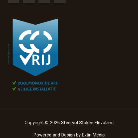
Copyright © 2026 Sfeervol Stoken Flevoland
Powered and Design by
Extin Media