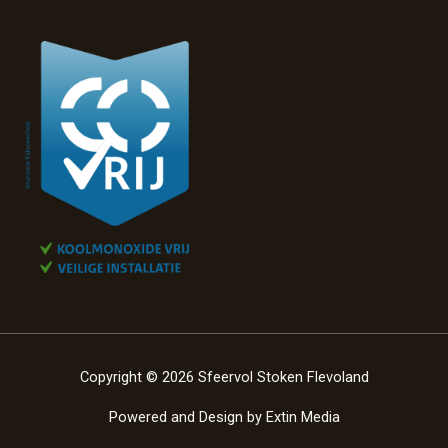
Copyright © 2026 Sfeervol Stoken Flevoland
Powered and Design by
Extin Media