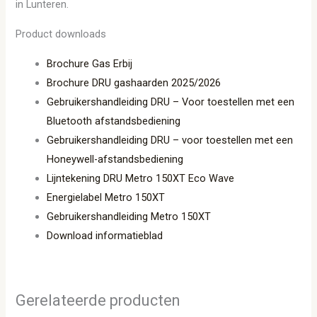
in Lunteren.
Product downloads
Brochure Gas Erbij
Brochure DRU gashaarden 2025/2026
Gebruikershandleiding DRU – Voor toestellen met een
Bluetooth afstandsbediening
Gebruikershandleiding DRU – voor toestellen met een
Honeywell-afstandsbediening
Lijntekening DRU Metro 150XT Eco Wave
Energielabel Metro 150XT
Gebruikershandleiding Metro 150XT
Download informatieblad
Gerelateerde producten