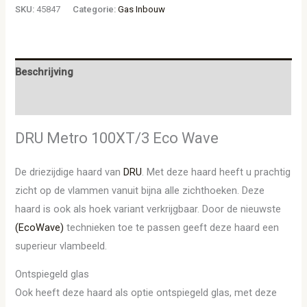
SKU:
45847
Categorie:
Gas Inbouw
Beschrijving
Aanvullende informatie
DRU Metro 100XT/3 Eco Wave
De driezijdige haard van
DRU
. Met deze haard heeft u prachtig
zicht op de vlammen vanuit bijna alle zichthoeken. Deze
haard is ook als hoek variant verkrijgbaar. Door de nieuwste
(EcoWave)
technieken toe te passen geeft deze haard een
superieur vlambeeld.
Ontspiegeld glas
Ook heeft deze haard als optie ontspiegeld glas, met deze