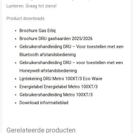
Lunteren. Graag tot ziens!
Product downloads
Brochure Gas Erbij
Brochure DRU gashaarden 2025/2026
Gebruikershandleiding DRU – Voor toestellen met een
Bluetooth afstandsbediening
Gebruikershandleiding DRU – voor toestellen met een
Honeywell-afstandsbediening
Lijntekening DRU Metro 100XT/3 Eco Wave
Energielabel Energielabel Metro 100XT/3
Gebruikershandleiding Metro 100XT/3
Download informatieblad
Gerelateerde producten