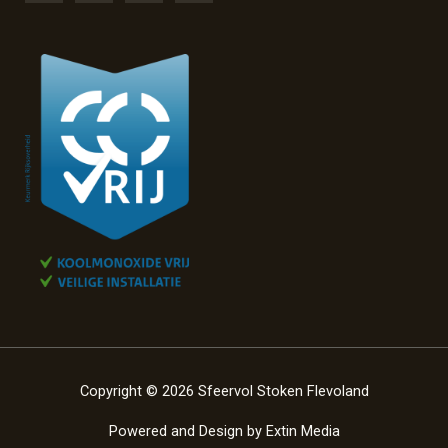
Copyright © 2026 Sfeervol Stoken Flevoland
Powered and Design by
Extin Media