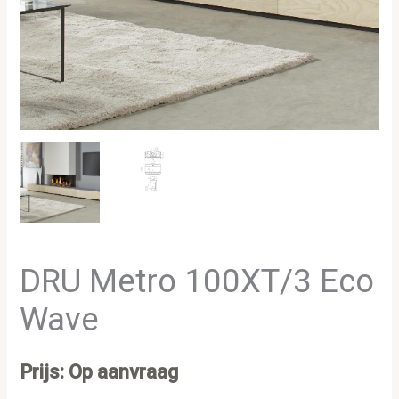
DRU Metro 100XT/3 Eco
Wave
Prijs: Op aanvraag