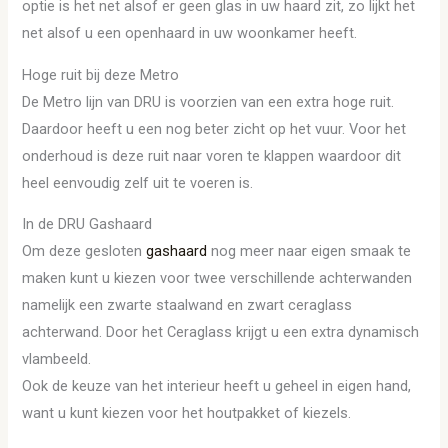
optie is het net alsof er geen glas in uw haard zit, zo lijkt het
net alsof u een openhaard in uw woonkamer heeft.
Hoge ruit bij deze Metro
De Metro lijn van DRU is voorzien van een extra hoge ruit.
Daardoor heeft u een nog beter zicht op het vuur. Voor het
onderhoud is deze ruit naar voren te klappen waardoor dit
heel eenvoudig zelf uit te voeren is.
In de DRU Gashaard
Om deze gesloten
gashaard
nog meer naar eigen smaak te
maken kunt u kiezen voor twee verschillende achterwanden
namelijk een zwarte staalwand en zwart ceraglass
achterwand. Door het Ceraglass krijgt u een extra dynamisch
vlambeeld.
Ook de keuze van het interieur heeft u geheel in eigen hand,
want u kunt kiezen voor het houtpakket of kiezels.