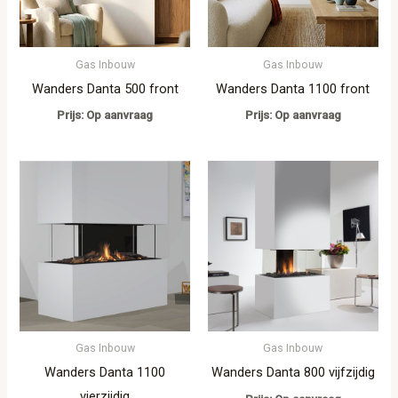
Gas Inbouw
Gas Inbouw
Wanders Danta 500 front
Wanders Danta 1100 front
Prijs: Op aanvraag
Prijs: Op aanvraag
Gas Inbouw
Gas Inbouw
Wanders Danta 1100
Wanders Danta 800 vijfzijdig
vierzijdig