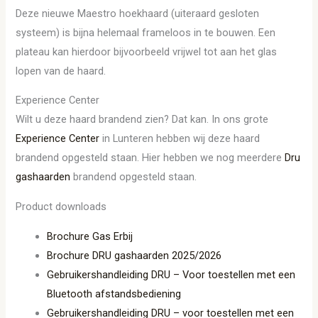
Deze nieuwe Maestro hoekhaard (uiteraard gesloten
systeem) is bijna helemaal frameloos in te bouwen. Een
plateau kan hierdoor bijvoorbeeld vrijwel tot aan het glas
lopen van de haard.
Experience Center
Wilt u deze haard brandend zien? Dat kan. In ons grote
Experience Center
in Lunteren hebben wij deze haard
brandend opgesteld staan. Hier hebben we nog meerdere
Dru
gashaarden
brandend opgesteld staan.
Product downloads
Brochure Gas Erbij
Brochure DRU gashaarden 2025/2026
Gebruikershandleiding DRU – Voor toestellen met een
Bluetooth afstandsbediening
Gebruikershandleiding DRU – voor toestellen met een