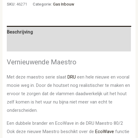
SKU:
46271
Categorie:
Gas Inbouw
Beschrijving
Aanvullende informatie
Vernieuwende Maestro
Met deze maestro serie slaat
DRU
een hele nieuwe en vooral
mooie weg in. Door de houtset nog realistischer te maken en
ervoor te zorgen dat de vlammen daadwerkelijk uit het hout
zelf komen is het vuur nu bijna niet meer van echt te
onderscheiden.
Een dubbele brander en EcoWave in de DRU Maestro 80/2
Ook deze nieuwe Maestro beschikt over de
EcoWave
functie