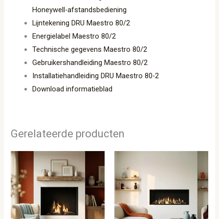
Honeywell-afstandsbediening
Lijntekening DRU Maestro 80/2
Energielabel Maestro 80/2
Technische gegevens Maestro 80/2
Gebruikershandleiding Maestro 80/2
Installatiehandleiding DRU Maestro 80-2
Download informatieblad
Gerelateerde producten