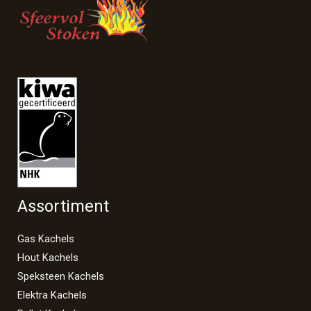
Assortiment
Gas Kachels
Hout Kachels
Speksteen Kachels
Elektra Kachels