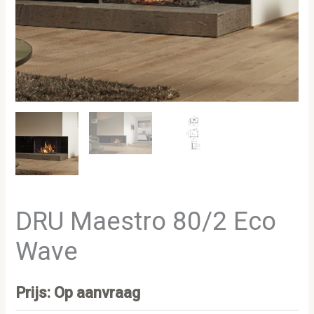
DRU Maestro 80/2 Eco
Wave
Prijs: Op aanvraag