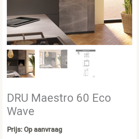
DRU Maestro 60 Eco
Wave
Prijs: Op aanvraag