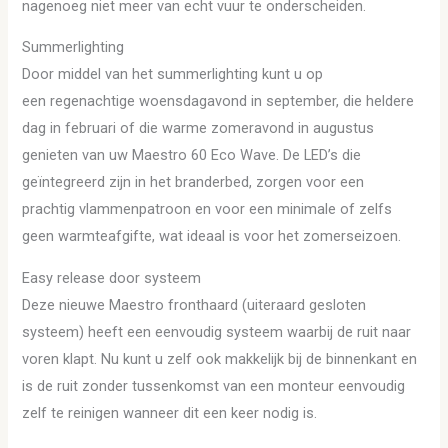
nagenoeg niet meer van echt vuur te onderscheiden.
Summerlighting
Door middel van het summerlighting kunt u op
een regenachtige woensdagavond in september, die heldere
dag in februari of die warme zomeravond in augustus
genieten van uw Maestro 60 Eco Wave. De LED’s die
geïntegreerd zijn in het branderbed, zorgen voor een
prachtig vlammenpatroon en voor een minimale of zelfs
geen warmteafgifte, wat ideaal is voor het zomerseizoen.
Easy release door systeem
Deze nieuwe Maestro fronthaard (uiteraard gesloten
systeem) heeft een eenvoudig systeem waarbij de ruit naar
voren klapt. Nu kunt u zelf ook makkelijk bij de binnenkant en
is de ruit zonder tussenkomst van een monteur eenvoudig
zelf te reinigen wanneer dit een keer nodig is.