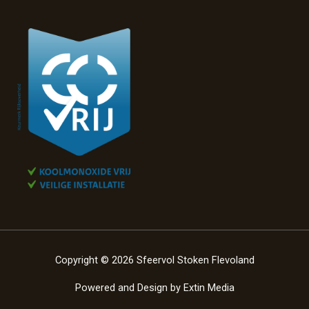
Copyright © 2026 Sfeervol Stoken Flevoland
Powered and Design by
Extin Media