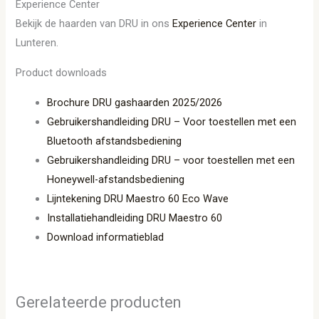
Experience Center
Bekijk de haarden van DRU in ons
Experience Center
in
Lunteren.
Product downloads
Brochure DRU gashaarden 2025/2026
Gebruikershandleiding DRU – Voor toestellen met een
Bluetooth afstandsbediening
Gebruikershandleiding DRU – voor toestellen met een
Honeywell-afstandsbediening
Lijntekening DRU Maestro 60 Eco Wave
Installatiehandleiding DRU Maestro 60
Download informatieblad
Gerelateerde producten