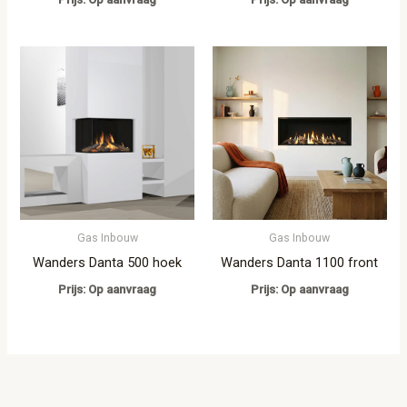
Gas Inbouw
Gas Inbouw
Wanders Danta 500 hoek
Wanders Danta 1100 front
Prijs: Op aanvraag
Prijs: Op aanvraag