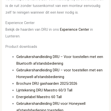
is de ruit zonder tussenkomst van een monteur eenvoudig
zelf te reinigen wanneer dit een keer nodig is.
Experience Center
Bekijk de haarden van DRU in ons
Experience Center
in
Lunteren.
Product downloads
Gebruikershandleiding DRU – Voor toestellen met een
Bluetooth afstandsbediening
Gebruikershandleiding DRU – voor toestellen met een
Honeywell-afstandsbediening
Brochure DRU gashaarden 2025/2026
Lijntekening DRU Maestro 60/3 Tall
Energielabel Maestro 60 Tall
Gebruikershandleiding DRU voor Honeywell
afstandsbediening toestellen