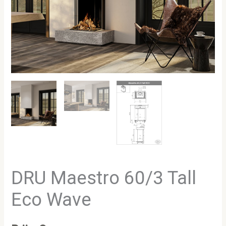
DRU Maestro 60/3 Tall
Eco Wave