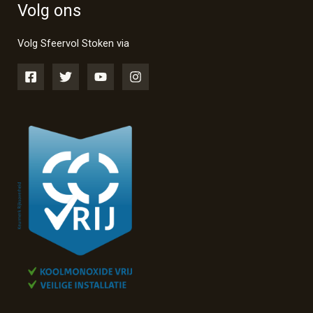
Volg ons
Volg Sfeervol Stoken via