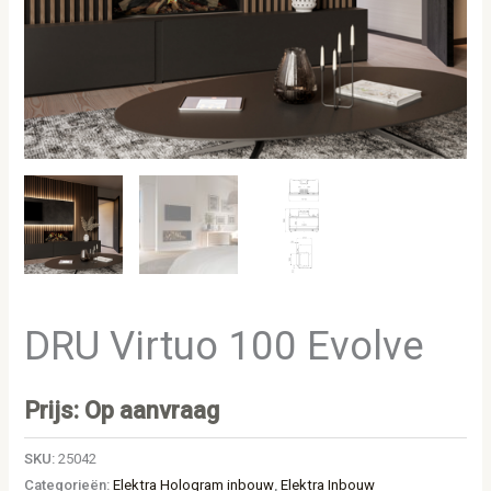
DRU Virtuo 100 Evolve
Prijs: Op aanvraag
SKU:
25042
Categorieën:
Elektra Hologram inbouw
,
Elektra Inbouw