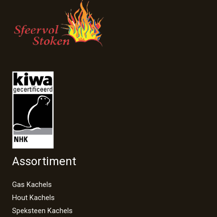
Assortiment
Gas Kachels
Hout Kachels
Speksteen Kachels