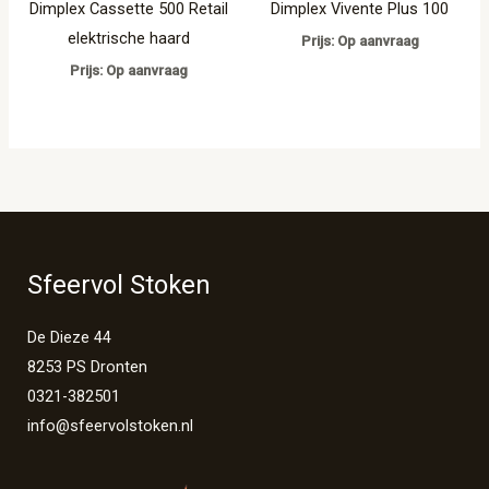
Dimplex Cassette 500 Retail
Dimplex Vivente Plus 100
elektrische haard
Prijs: Op aanvraag
Prijs: Op aanvraag
Sfeervol Stoken
De Dieze 44
8253 PS Dronten
0321-382501
info@sfeervolstoken.nl