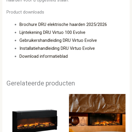
Product downloads
Brochure DRU elektrische haarden 2025/2026
Lijntekening DRU Virtuo 100 Evolve
Gebruikershandleiding DRU Virtuo Evolve
Installatiehandleiding DRU Virtuo Evolve
Download informatieblad
Gerelateerde producten