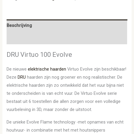
Beschrijving
Aanvullende informatie
DRU Virtuo 100 Evolve
De nieuwe
elektrische haarden
Virtuo Evolve zijn beschikbaar!
Deze
DRU
haarden zijn nog groener en nog realistischer. De
elektrische haarden zijn zo ontwikkeld dat het vuur bijna niet
te onderscheiden is van echt vuur. De Virtuo Evolve serie
bestaat uit 6 toestellen die allen zorgen voor een volledige
vuurbeleving in 3D, maar zonder de uitstoot.
De unieke Evolve Flame technology -met opnames van echt
houtvuur- in combinatie met het met houtsnippers