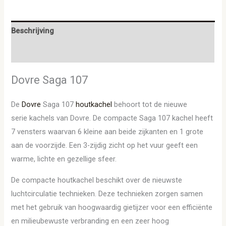
Beschrijving
Aanvullende informatie
Dovre Saga 107
De
Dovre
Saga 107
houtkachel
behoort tot de nieuwe
serie kachels van Dovre. De compacte Saga 107 kachel heeft
7 vensters waarvan 6 kleine aan beide zijkanten en 1 grote
aan de voorzijde. Een 3-zijdig zicht op het vuur geeft een
warme, lichte en gezellige sfeer.
De compacte houtkachel beschikt over de nieuwste
luchtcirculatie technieken. Deze technieken zorgen samen
met het gebruik van hoogwaardig gietijzer voor een efficiënte
en milieubewuste verbranding en een zeer hoog