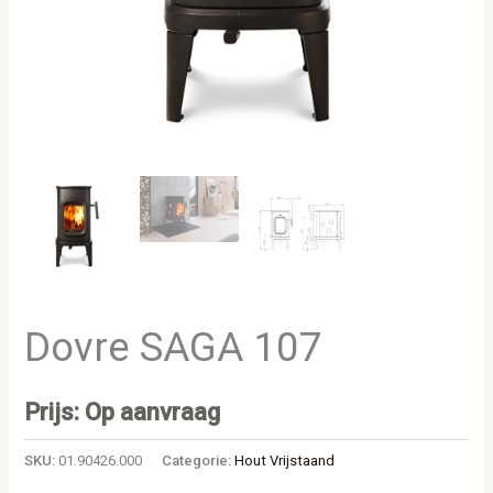
Dovre SAGA 107
Prijs: Op aanvraag
SKU:
01.90426.000
Categorie:
Hout Vrijstaand