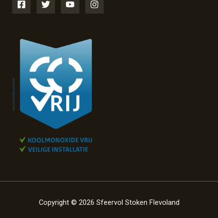
Copyright © 2026 Sfeervol Stoken Flevoland