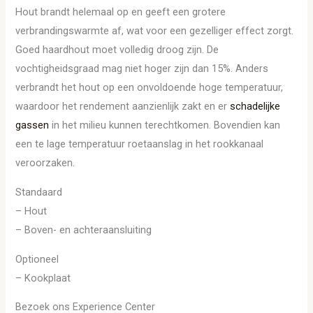
Hout brandt helemaal op en geeft een grotere
verbrandingswarmte af, wat voor een gezelliger effect zorgt.
Goed haardhout moet volledig droog zijn. De
vochtigheidsgraad mag niet hoger zijn dan 15%. Anders
verbrandt het hout op een onvoldoende hoge temperatuur,
waardoor het rendement aanzienlijk zakt en er
schadelijke
gassen
in het milieu kunnen terechtkomen. Bovendien kan
een te lage temperatuur roetaanslag in het rookkanaal
veroorzaken.
Standaard
– Hout
– Boven- en achteraansluiting
Optioneel
– Kookplaat
Bezoek ons Experience Center