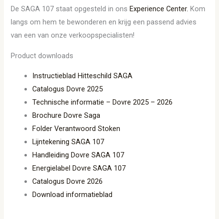
De SAGA 107 staat opgesteld in ons
Experience Center.
Kom
langs om hem te bewonderen en krijg een passend advies
van een van onze verkoopspecialisten!
Product downloads
Instructieblad Hitteschild SAGA
Catalogus Dovre 2025
Technische informatie – Dovre 2025 – 2026
Brochure Dovre Saga
Folder Verantwoord Stoken
Lijntekening SAGA 107
Handleiding Dovre SAGA 107
Energielabel Dovre SAGA 107
Catalogus Dovre 2026
Download informatieblad