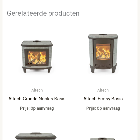
Gerelateerde producten
Altech
Altech
Altech Grande Nobles Basis
Altech Ecosy Basis
Prijs: Op aanvraag
Prijs: Op aanvraag