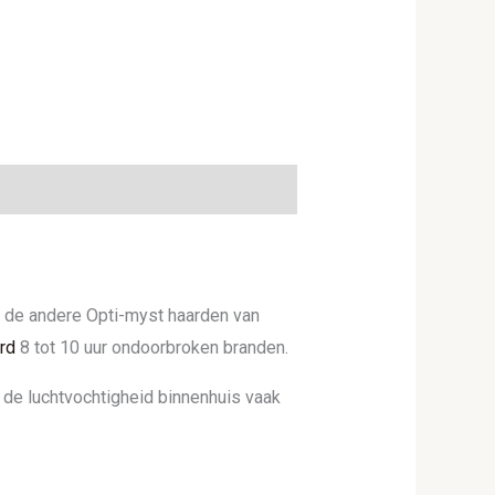
 de andere Opti-myst haarden van
rd
8 tot 10 uur ondoorbroken branden.
t de luchtvochtigheid binnenhuis vaak