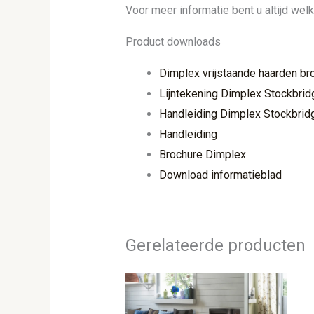
Voor meer informatie bent u altijd wel
Product downloads
Dimplex vrijstaande haarden br
Lijntekening Dimplex Stockbrid
Handleiding Dimplex Stockbrid
Handleiding
Brochure Dimplex
Download informatieblad
Gerelateerde producten