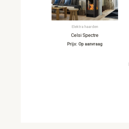
Elektra haarden
Celsi Spectre
Prijs: Op aanvraag