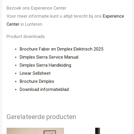
Bezoek ons Experience Center
Voor meer informatie kunt u altijd terecht bij ons
Experience
Center
in Lunteren.
Product downloads
Brochure Faber en Dimplex Elektrisch 2025
Dimplex Sierra Service Manual
Dimplex Sierra Handleiding
Linear Sellsheet
Brochure Dimplex
Download informatieblad
Gerelateerde producten