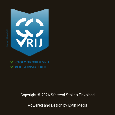
Copyright © 2026 Sfeervol Stoken Flevoland
Powered and Design by
Extin Media