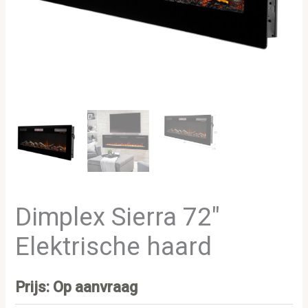
Dimplex Sierra 72″
Elektrische haard
Prijs: Op aanvraag