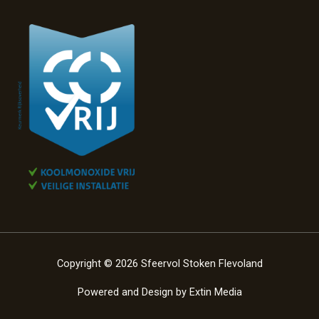
Copyright © 2026 Sfeervol Stoken Flevoland
Powered and Design by
Extin Media