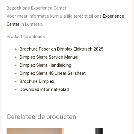
Bezoek ons Experience Center
Voor meer informatie kunt u altijd terecht bij ons
Experience
Center
in Lunteren.
Product downloads
Brochure Faber en Dimplex Elektrisch 2025
Dimplex Sierra Service Manual
Dimplex Sierra Handleiding
Dimplex Sierra 48 Linear Sellsheet
Brochure Dimplex
Download informatieblad
Gerelateerde producten