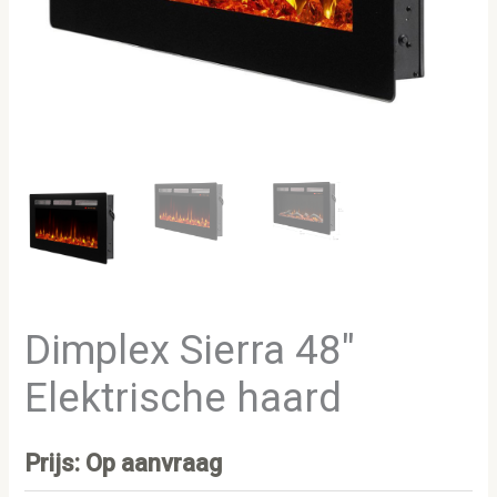
Dimplex Sierra 48″
Elektrische haard
Prijs: Op aanvraag