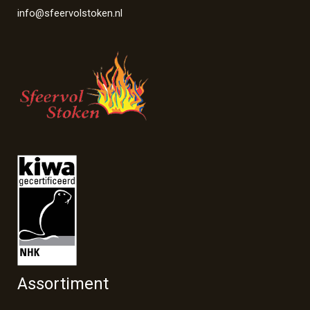
info@sfeervolstoken.nl
Assortiment