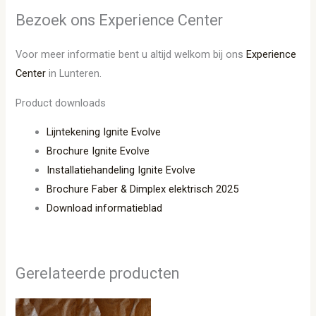
Bezoek ons Experience Center
Voor meer informatie bent u altijd welkom bij ons
Experience
Center
in Lunteren.
Product downloads
Lijntekening Ignite Evolve
Brochure Ignite Evolve
Installatiehandeling Ignite Evolve
Brochure Faber & Dimplex elektrisch 2025
Download informatieblad
Gerelateerde producten