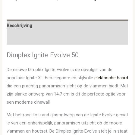
Beschrijving
Aanvullende informatie
Dimplex Ignite Evolve 50
De nieuwe Dimplex Ignite Evolve is de opvolger van de
populaire Ignite XL. Een elegante en stijlvolle
elektrische haard
die een prachtig panoramisch zicht op de vlammen biedt. Met
zijn slanke ontwerp van 14,7 cm is dit de perfecte optie voor
een moderne cinewall.
Met het rand-tot-rand glasontwerp van de Ignite Evolve geniet
je van een onberispelijk, panoramisch uitzicht op de mooie
vlammen en houtset. De Dimplex Ignite Evolve stelt je in staat