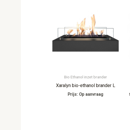
Bio Ethanol inzet brander
Xaralyn bio-ethanol brander L
Prijs: Op aanvraag