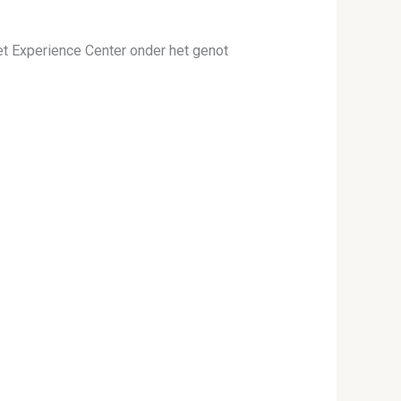
et Experience Center onder het genot