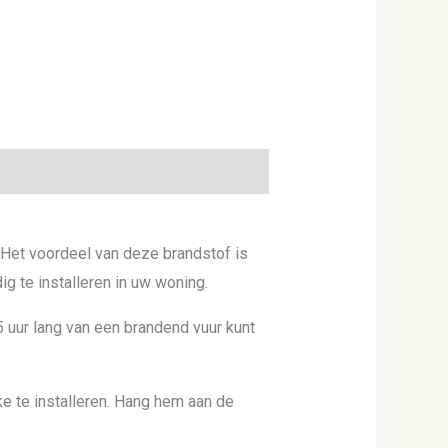
 Het voordeel van deze brandstof is
g te installeren in uw woning.
 5 uur lang van een brandend vuur kunt
ke te installeren. Hang hem aan de