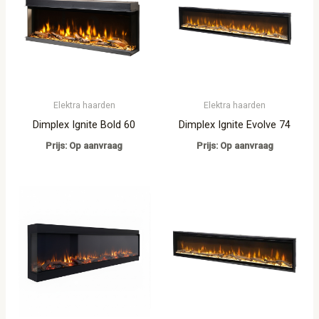
Elektra haarden
Elektra haarden
Dimplex Ignite Bold 60
Dimplex Ignite Evolve 74
Prijs: Op aanvraag
Prijs: Op aanvraag