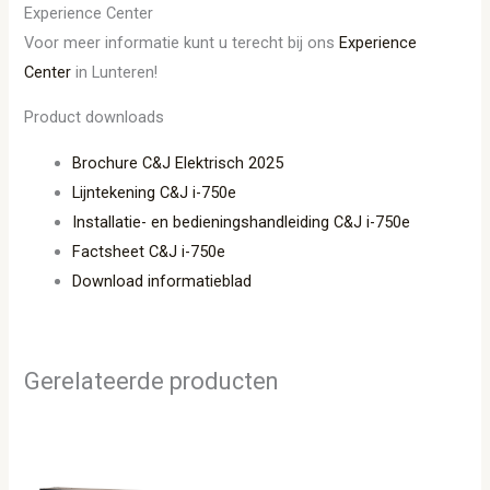
Experience Center
Voor meer informatie kunt u terecht bij ons
Experience
Center
in Lunteren!
Product downloads
Brochure C&J Elektrisch 2025
Lijntekening C&J i-750e
Installatie- en bedieningshandleiding C&J i-750e
Factsheet C&J i-750e
Download informatieblad
Gerelateerde producten