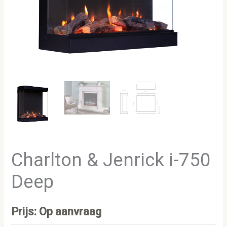
Charlton & Jenrick i-750
Deep
Prijs: Op aanvraag