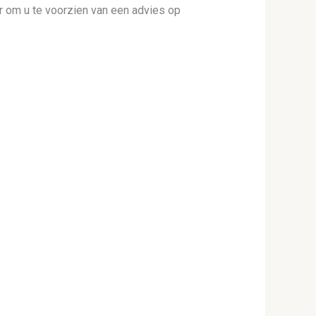
ar om u te voorzien van een advies op