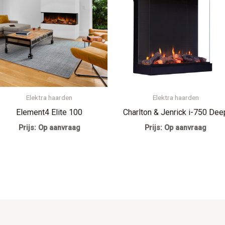
Elektra haarden
Elektra haarden
Element4 Elite 100
Charlton & Jenrick i-750 Dee
Prijs: Op aanvraag
Prijs: Op aanvraag