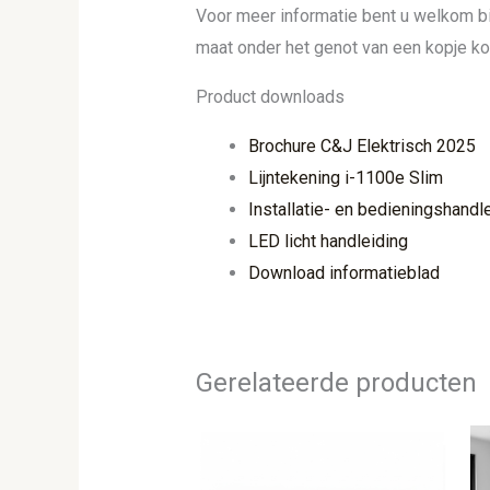
Voor meer informatie bent u welkom b
maat onder het genot van een kopje kof
Product downloads
Brochure C&J Elektrisch 2025
Lijntekening i-1100e Slim
Installatie- en bedieningshandl
LED licht handleiding
Download informatieblad
Gerelateerde producten