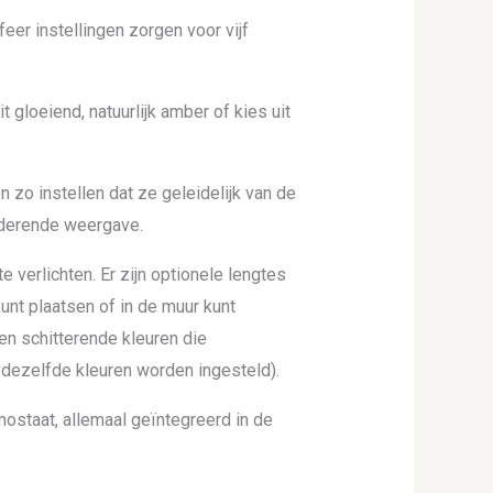
feer instellingen zorgen voor vijf
 gloeiend, natuurlijk amber of kies uit
 zo instellen dat ze geleidelijk van de
anderende weergave.
e verlichten. Er zijn optionele lengtes
kunt plaatsen of in de muur kunt
en schitterende kleuren die
dezelfde kleuren worden ingesteld).
ostaat, allemaal geïntegreerd in de