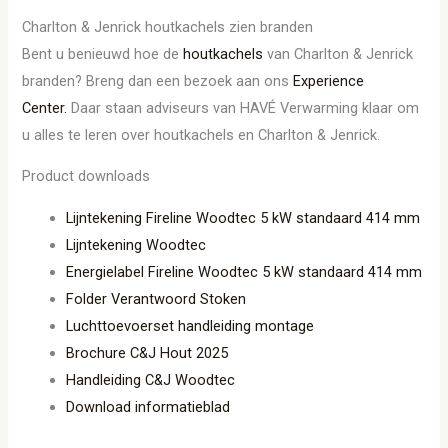
Charlton & Jenrick houtkachels zien branden
Bent u benieuwd hoe de
houtkachels
van Charlton & Jenrick
branden? Breng dan een bezoek aan ons
Experience
Center.
Daar staan adviseurs van HAVÉ Verwarming klaar om
u alles te leren over houtkachels en Charlton & Jenrick.
Product downloads
Lijntekening Fireline Woodtec 5 kW standaard 414 mm
Lijntekening Woodtec
Energielabel Fireline Woodtec 5 kW standaard 414 mm
Folder Verantwoord Stoken
Luchttoevoerset handleiding montage
Brochure C&J Hout 2025
Handleiding C&J Woodtec
Download informatieblad