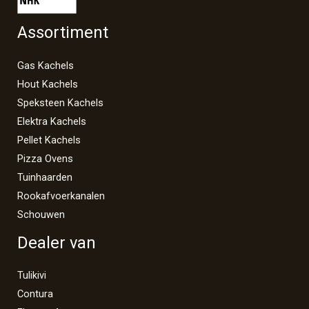
Assortiment
Gas Kachels
Hout Kachels
Speksteen Kachels
Elektra Kachels
Pellet Kachels
Pizza Ovens
Tuinhaarden
Rookafvoerkanalen
Schouwen
Dealer van
Tulikivi
Contura