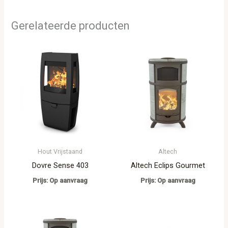
Gerelateerde producten
Hout Vrijstaand
Altech
Dovre Sense 403
Altech Eclips Gourmet
Prijs: Op aanvraag
Prijs: Op aanvraag