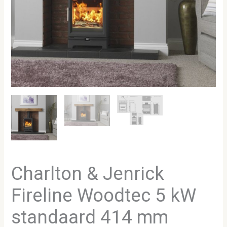
Charlton & Jenrick
Fireline Woodtec 5 kW
standaard 414 mm