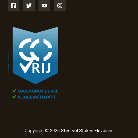
Copyright © 2026 Sfeervol Stoken Flevoland