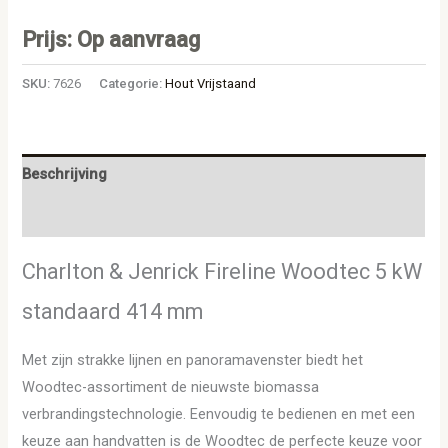
Prijs: Op aanvraag
SKU:
7626
Categorie:
Hout Vrijstaand
Beschrijving
Aanvullende informatie
Charlton & Jenrick Fireline Woodtec 5 kW
standaard 414 mm
Met zijn strakke lijnen en panoramavenster biedt het
Woodtec-assortiment de nieuwste biomassa
verbrandingstechnologie. Eenvoudig te bedienen en met een
keuze aan handvatten is de Woodtec de perfecte keuze voor