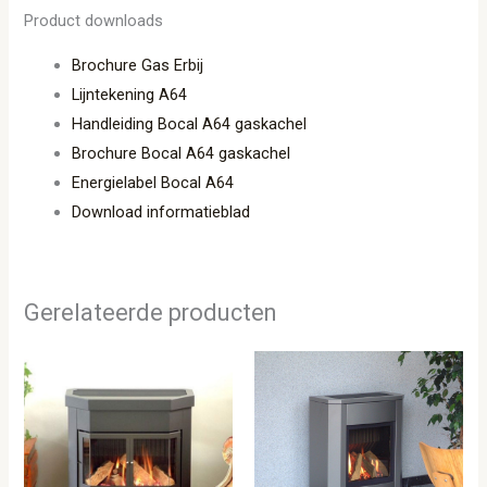
Product downloads
Brochure Gas Erbij
Lijntekening A64
Handleiding Bocal A64 gaskachel
Brochure Bocal A64 gaskachel
Energielabel Bocal A64
Download informatieblad
Gerelateerde producten