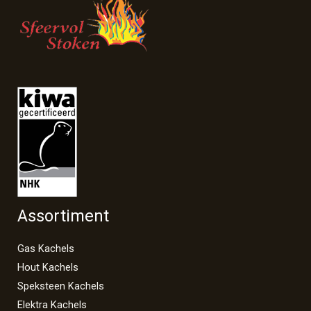
Assortiment
Gas Kachels
Hout Kachels
Speksteen Kachels
Elektra Kachels