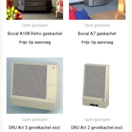
Open gashaard
Open gashaard
Bocal A108 Retro gaskachel
Bocal A7 gaskachel
Prijs: Op aanvraag
Prijs: Op aanvraag
Open gashaard
Open gashaard
DRU Art 3 gevelkachel excl.
DRU Art 2 gevelkachel excl.