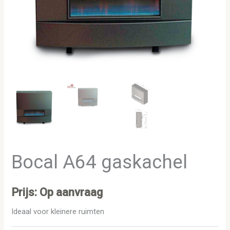
Bocal A64 gaskachel
Prijs: Op aanvraag
Ideaal voor kleinere ruimten