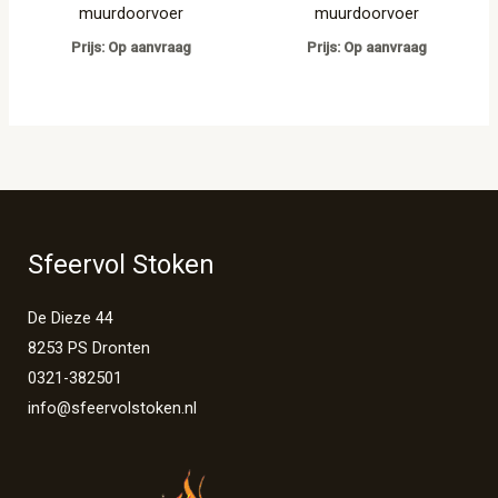
muurdoorvoer
muurdoorvoer
Prijs: Op aanvraag
Prijs: Op aanvraag
Sfeervol Stoken
De Dieze 44
8253 PS Dronten
0321-382501
info@sfeervolstoken.nl