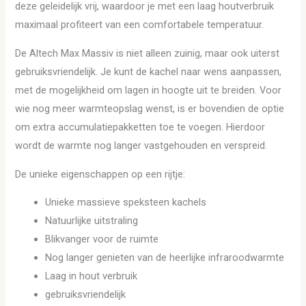
deze geleidelijk vrij, waardoor je met een laag houtverbruik
maximaal profiteert van een comfortabele temperatuur.
De Altech Max Massiv is niet alleen zuinig, maar ook uiterst
gebruiksvriendelijk. Je kunt de kachel naar wens aanpassen,
met de mogelijkheid om lagen in hoogte uit te breiden. Voor
wie nog meer warmteopslag wenst, is er bovendien de optie
om extra accumulatiepakketten toe te voegen. Hierdoor
wordt de warmte nog langer vastgehouden en verspreid.
De unieke eigenschappen op een rijtje:
Unieke massieve speksteen kachels
Natuurlijke uitstraling
Blikvanger voor de ruimte
Nog langer genieten van de heerlijke infraroodwarmte
Laag in hout verbruik
gebruiksvriendelijk