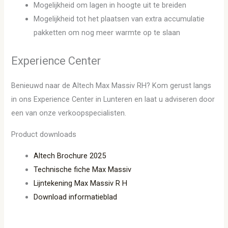
Mogelijkheid om lagen in hoogte uit te breiden
Mogelijkheid tot het plaatsen van extra accumulatie
pakketten om nog meer warmte op te slaan
Experience Center
Benieuwd naar de Altech Max Massiv RH? Kom gerust langs
in ons Experience Center in Lunteren en laat u adviseren door
een van onze verkoopspecialisten.
Product downloads
Altech Brochure 2025
Technische fiche Max Massiv
Lijntekening Max Massiv R H
Download informatieblad