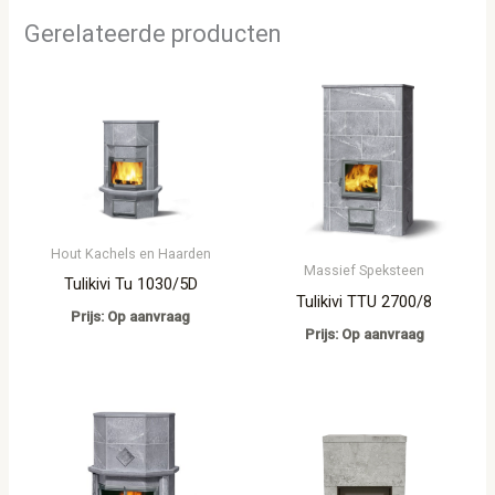
Gerelateerde producten
Hout Kachels en Haarden
Massief Speksteen
Tulikivi Tu 1030/5D
Tulikivi TTU 2700/8
Prijs: Op aanvraag
Prijs: Op aanvraag