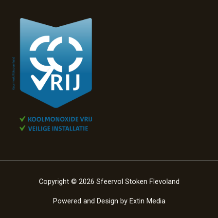
Copyright © 2026 Sfeervol Stoken Flevoland
Powered and Design by
Extin Media