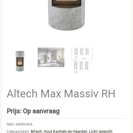
Altech Max Massiv RH
Prijs: Op aanvraag
SKU:
MMRHNA
Categorieën:
Altech
,
Hout Kachels en Haarden
,
Licht gewicht