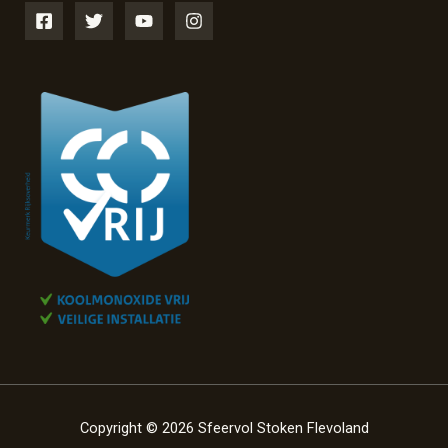
Copyright © 2026 Sfeervol Stoken Flevoland