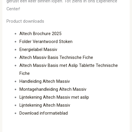
gerust een keer binnen lopen. Tot ziens in ons Experience
Center!
Product downloads
Altech Brochure 2025
Folder Verantwoord Stoken
Energielabel Massiv
Altech Massiv Basis Technische Fiche
Altech Massiv Basis met Aslip Tablette Technische
Fiche
Handleiding Altech Massiv
Montagehandleiding Altech Massiv
Lijntekening Altech Massiv met aslip
Lijntekening Altech Massiv
Download informatieblad