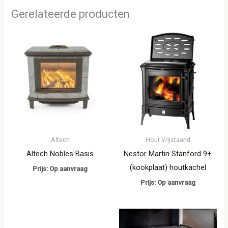
Gerelateerde producten
Altech
Hout Vrijstaand
Altech Nobles Basis
Nestor Martin Stanford 9+
(kookplaat) houtkachel
Prijs: Op aanvraag
Prijs: Op aanvraag