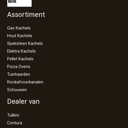
Assortiment
Gas Kachels
Hout Kachels
Speksteen Kachels
Elektra Kachels
Pellet Kachels
Pizza Ovens
Tuinhaarden
Rookafvoerkanalen
Schouwen
Dealer van
Tulikivi
Contura