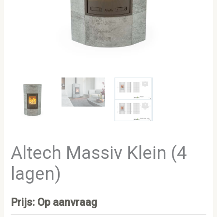
Altech Massiv Klein (4
lagen)
Prijs: Op aanvraag