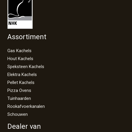
Assortiment
Gas Kachels
Hout Kachels
Speksteen Kachels
Elektra Kachels
Pellet Kachels
Pizza Ovens
Tuinhaarden
Rookafvoerkanalen
Schouwen
Dealer van