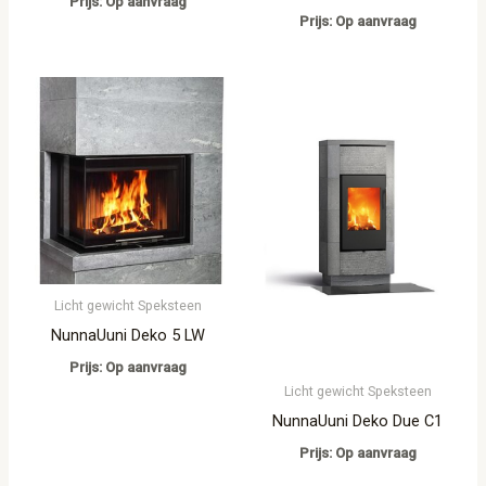
Prijs: Op aanvraag
Prijs: Op aanvraag
Licht gewicht Speksteen
NunnaUuni Deko 5 LW
Prijs: Op aanvraag
Licht gewicht Speksteen
NunnaUuni Deko Due C1
Prijs: Op aanvraag