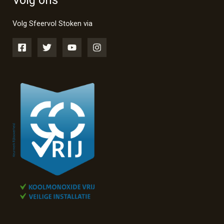
Volg Sfeervol Stoken via