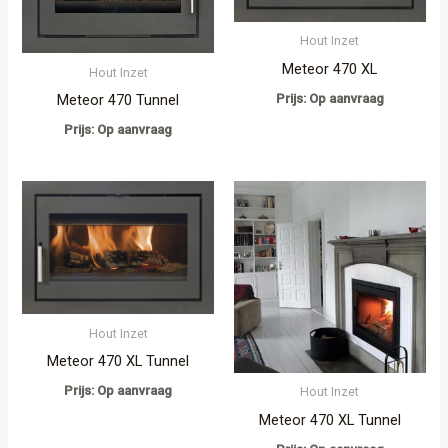
Hout Inzet
Meteor 470 XL
Hout Inzet
Prijs: Op aanvraag
Meteor 470 Tunnel
Prijs: Op aanvraag
Hout Inzet
Meteor 470 XL Tunnel
Prijs: Op aanvraag
Hout Inzet
Meteor 470 XL Tunnel