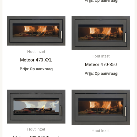
Prijs: Op aanvraag
Hout Inzet
Hout Inzet
Meteor 470 XXL
Meteor 470-850
Prijs: Op aanvraag
Prijs: Op aanvraag
Hout Inzet
Hout Inzet