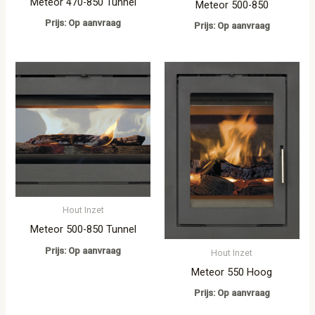
Meteor 470-850 Tunnel
Meteor 500-850
Prijs: Op aanvraag
Prijs: Op aanvraag
Hout Inzet
Meteor 500-850 Tunnel
Prijs: Op aanvraag
Hout Inzet
Meteor 550 Hoog
Prijs: Op aanvraag