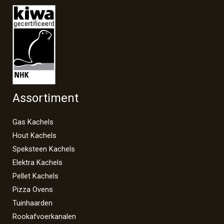
Assortiment
Gas Kachels
Hout Kachels
Speksteen Kachels
Elektra Kachels
Pellet Kachels
Pizza Ovens
Tuinhaarden
Rookafvoerkanalen