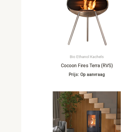
Bio Ethanol Kachels
Cocoon Fires Terra (RVS)
Prijs: Op aanvraag