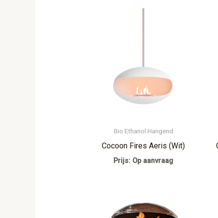
Bio Ethanol Hangend
Cocoon Fires Aeris (Wit)
Prijs: Op aanvraag