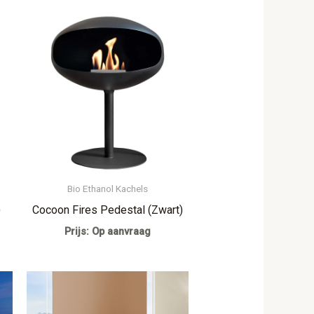
Bio Ethanol Kachels
)
Cocoon Fires Pedestal (Zwart)
Prijs: Op aanvraag