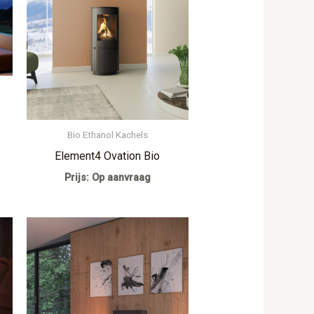
Bio Ethanol Kachels
Element4 Ovation Bio
Prijs: Op aanvraag