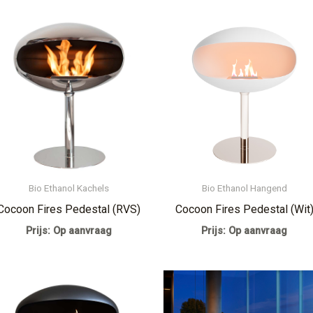
Bio Ethanol Kachels
Bio Ethanol Hangend
Cocoon Fires Pedestal (RVS)
Cocoon Fires Pedestal (Wit
Prijs: Op aanvraag
Prijs: Op aanvraag