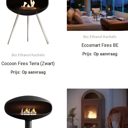
Bio Ethanol Kachels
Ecosmart Fires BE
Prijs: Op aanvraag
Bio Ethanol Kachels
Cocoon Fires Terra (Zwart)
Prijs: Op aanvraag